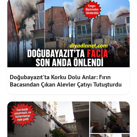
Doğubayazıt'ta Korku Dolu Anlar: Fırın
Bacasından Çıkan Alevler Çatıyı Tutuşturdu