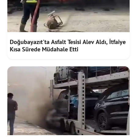
Doğubayazıt'ta Asfalt Tesisi Alev Aldı, İtfaiye
Kısa Sürede Müdahale Etti