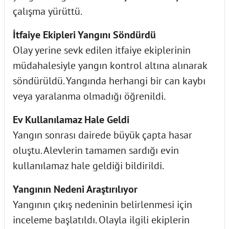
çalışma yürüttü.
İtfaiye Ekipleri Yangını Söndürdü
Olay yerine sevk edilen itfaiye ekiplerinin
müdahalesiyle yangın kontrol altına alınarak
söndürüldü. Yangında herhangi bir can kaybı
veya yaralanma olmadığı öğrenildi.
Ev Kullanılamaz Hale Geldi
Yangın sonrası dairede büyük çapta hasar
oluştu. Alevlerin tamamen sardığı evin
kullanılamaz hale geldiği bildirildi.
Yangının Nedeni Araştırılıyor
Yangının çıkış nedeninin belirlenmesi için
inceleme başlatıldı. Olayla ilgili ekiplerin