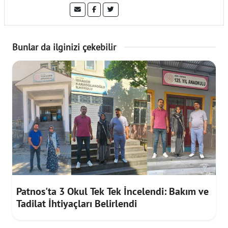
Bunlar da ilginizi çekebilir
Patnos'ta 3 Okul Tek Tek İncelendi: Bakım ve
Tadilat İhtiyaçları Belirlendi