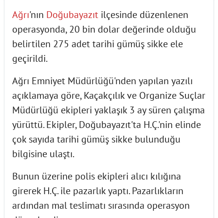
Ağrı
'nın
Doğubayazıt
ilçesinde düzenlenen
operasyonda, 20 bin dolar değerinde olduğu
belirtilen 275 adet tarihi gümüş sikke ele
geçirildi.
Ağrı Emniyet Müdürlüğü'nden yapılan yazılı
açıklamaya göre, Kaçakçılık ve Organize Suçlar
Müdürlüğü ekipleri yaklaşık 3 ay süren çalışma
yürüttü. Ekipler, Doğubayazıt'ta H.Ç.'nin elinde
çok sayıda tarihi gümüş sikke bulunduğu
bilgisine ulaştı.
Bunun üzerine polis ekipleri alıcı kılığına
girerek H.Ç. ile pazarlık yaptı. Pazarlıkların
ardından mal teslimatı sırasında operasyon