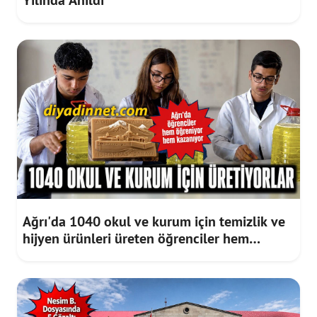
Ağrı'da 1040 okul ve kurum için temizlik ve
hijyen ürünleri üreten öğrenciler hem
meslek öğreniyor hem gelir elde ediyor