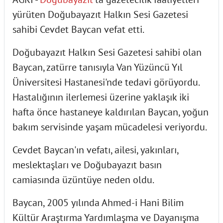
yürüten Doğubayazıt Halkın Sesi Gazetesi
sahibi Cevdet Baycan vefat etti.
Doğubayazıt Halkın Sesi Gazetesi sahibi olan
Baycan, zatürre tanısıyla Van Yüzüncü Yıl
Üniversitesi Hastanesi'nde tedavi görüyordu.
Hastalığının ilerlemesi üzerine yaklaşık iki
hafta önce hastaneye kaldırılan Baycan, yoğun
bakım servisinde yaşam mücadelesi veriyordu.
Cevdet Baycan'ın vefatı, ailesi, yakınları,
meslektaşları ve Doğubayazıt basın
camiasında üzüntüye neden oldu.
Baycan, 2005 yılında Ahmed-i Hani Bilim
Kültür Araştırma Yardımlaşma ve Dayanışma