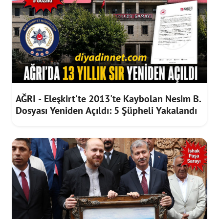
AĞRI - Eleşkirt'te 2013'te Kaybolan Nesim B.
Dosyası Yeniden Açıldı: 5 Şüpheli Yakalandı