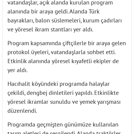
vatandaşlar, açık alanda kurulan program
alanında bir araya geldi. Alanda Türk
bayrakları, balon süslemeleri, kurum çadırları
ve yöresel ikram stantları yer aldı.
Program kapsamında çiftçilerle bir araya gelen
protokol üyeleri, vatandaşlarla sohbet etti.
Etkinlik alanında yöresel kıyafetli ekipler de
yer aldı.
Hacıhalit köyündeki programda halaylar
çekildi, dengbej dinletileri yapıldı. Etkinlikte
yöresel ikramlar sunuldu ve yemek yarışması
düzenlendi.
Programda geçmişten günümüze kullanılan
tarım aletleri de sergilendi. Alanda traktörler