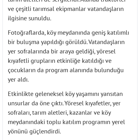
ve çeşitli tarımsal ekipmanlar vatandaşların
ilgisine sunuldu.
Fotoğraflarda, köy meydanında geniş katılımlı
bir buluşma yapıldığı görüldü. Vatandaşların
yer sofralarında bir araya geldiği, yöresel
kıyafetli grupların etkinliğe katıldığı ve
çocukların da program alanında bulunduğu
yer aldı.
Etkinlikte geleneksel köy yaşamını yansıtan
unsurlar da öne çıktı. Yöresel kıyafetler, yer
sofraları, tarım aletleri, kazanlar ve köy
meydanındaki toplu katılım programın yerel
yönünü güçlendirdi.