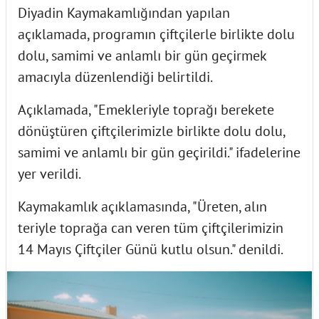
Diyadin Kaymakamlığından yapılan
açıklamada, programın çiftçilerle birlikte dolu
dolu, samimi ve anlamlı bir gün geçirmek
amacıyla düzenlendiği belirtildi.
Açıklamada, "Emekleriyle toprağı berekete
dönüştüren çiftçilerimizle birlikte dolu dolu,
samimi ve anlamlı bir gün geçirildi." ifadelerine
yer verildi.
Kaymakamlık açıklamasında, "Üreten, alın
teriyle toprağa can veren tüm çiftçilerimizin
14 Mayıs Çiftçiler Günü kutlu olsun." denildi.