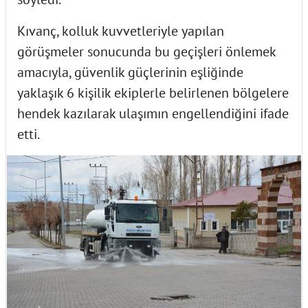
Kıvanç, kolluk kuvvetleriyle yapılan
görüşmeler sonucunda bu geçişleri önlemek
amacıyla, güvenlik güçlerinin eşliğinde
yaklaşık 6 kişilik ekiplerle belirlenen bölgelere
hendek kazılarak ulaşımın engellendiğini ifade
etti.