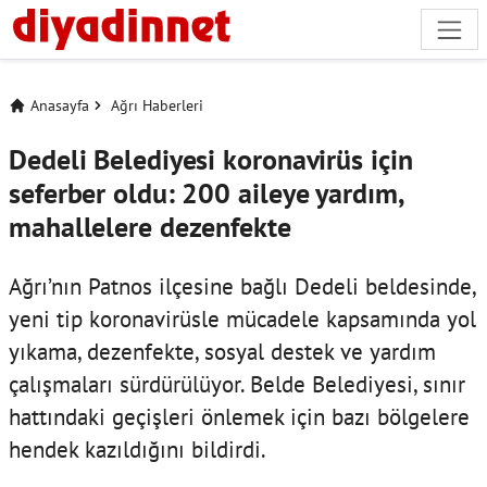
Anasayfa
Ağrı Haberleri
Dedeli Belediyesi koronavirüs için
seferber oldu: 200 aileye yardım,
mahallelere dezenfekte
Ağrı’nın Patnos ilçesine bağlı Dedeli beldesinde,
yeni tip koronavirüsle mücadele kapsamında yol
yıkama, dezenfekte, sosyal destek ve yardım
çalışmaları sürdürülüyor. Belde Belediyesi, sınır
hattındaki geçişleri önlemek için bazı bölgelere
hendek kazıldığını bildirdi.