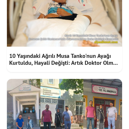
10 Yaşındaki Ağrılı Musa Tanko'nun Ayağı
Kurtuldu, Hayali Değişti: Artık Doktor Olmak
İstiyor