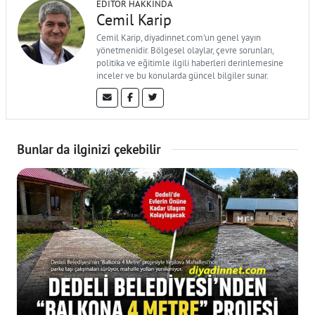
EDITÖR HAKKINDA
Cemil Karip
Cemil Karip, diyadinnet.com'un genel yayın
yönetmenidir. Bölgesel olaylar, çevre sorunları,
politika ve eğitimle ilgili haberleri derinlemesine
inceler ve bu konularda güncel bilgiler sunar.
Bunlar da ilginizi çekebilir