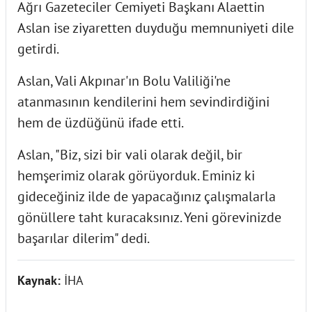
Ağrı Gazeteciler Cemiyeti Başkanı Alaettin
Aslan ise ziyaretten duyduğu memnuniyeti dile
getirdi.
Aslan, Vali Akpınar'ın Bolu Valiliği'ne
atanmasının kendilerini hem sevindirdiğini
hem de üzdüğünü ifade etti.
Aslan, "Biz, sizi bir vali olarak değil, bir
hemşerimiz olarak görüyorduk. Eminiz ki
gideceğiniz ilde de yapacağınız çalışmalarla
gönüllere taht kuracaksınız. Yeni görevinizde
başarılar dilerim" dedi.
Kaynak:
İHA