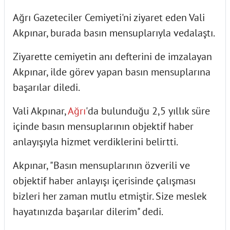
Ağrı Gazeteciler Cemiyeti'ni ziyaret eden Vali
Akpınar, burada basın mensuplarıyla vedalaştı.
Ziyarette cemiyetin anı defterini de imzalayan
Akpınar, ilde görev yapan basın mensuplarına
başarılar diledi.
Vali Akpınar,
Ağrı
'da bulunduğu 2,5 yıllık süre
içinde basın mensuplarının objektif haber
anlayışıyla hizmet verdiklerini belirtti.
Akpınar, "Basın mensuplarının özverili ve
objektif haber anlayışı içerisinde çalışması
bizleri her zaman mutlu etmiştir. Size meslek
hayatınızda başarılar dilerim" dedi.