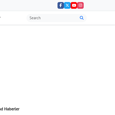
nd Haberler