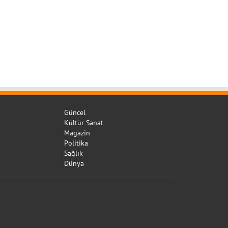
Güncel
Kültür Sanat
Magazin
Politika
Sağlık
Dünya