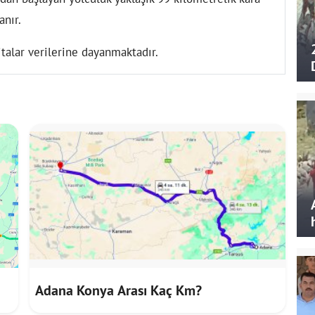
nır.
talar verilerine dayanmaktadır.
Adana Konya Arası Kaç Km?