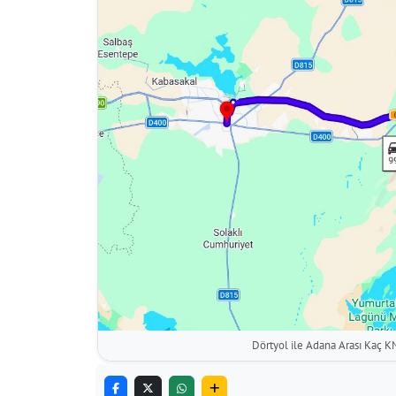
Dörtyol ile Adana Arası Kaç K