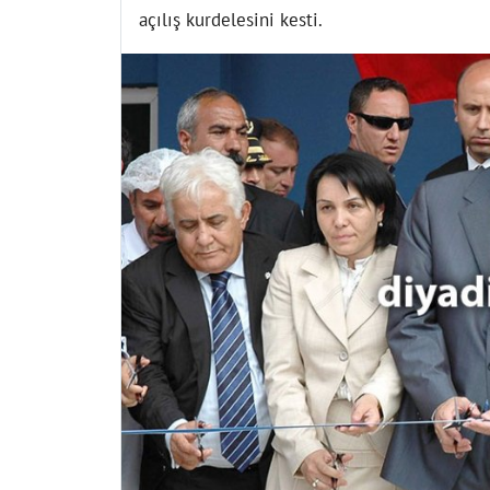
açılış kurdelesini kesti.