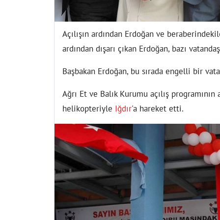
Açılışın ardından Erdoğan ve beraberindekile
ardından dışarı çıkan Erdoğan, bazı vatandaşl
Başbakan Erdoğan, bu sırada engelli bir vata
Ağrı Et ve Balık Kurumu açılış programının
helikopteriyle
Iğdır
'a hareket etti.