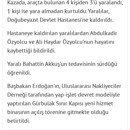
Kazada, araçta bulunan 4 kişiden 3'ü yaralandı,
1 kişi ise yara almadan kurtuldu. Yaralılar,
Doğubeyazıt Devlet Hastanesi'ne kaldırıldı.
Hastaneye kaldırılan yaralılardan Abdulkadir
Özyolcu ve Ali Haydar Özyolcu'nun hayatını
kaybettiği bildirildi.
Yaralı Bahattin Akkuş'un tedavisinin sürdüğü
öğrenildi.
Başbakan Erdoğan'ın, Uluslararası Nakliyeciler
Derneği tarafından yap-işlet-devret modeliyle
yaptırılan Gürbulak Sınır Kapısı yeni hizmet
binasının açılış törenine gitmekte olduğu
belirtildi.