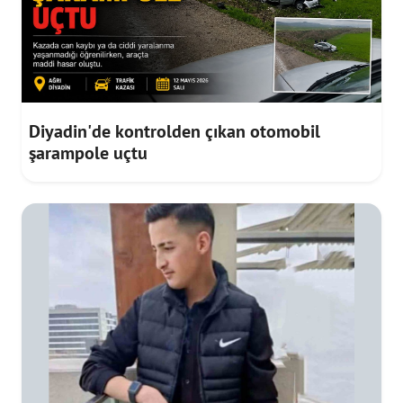
Diyadin'de kontrolden çıkan otomobil
şarampole uçtu