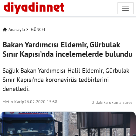
Anasayfa
GÜNCEL
Bakan Yardımcısı Eldemir, Gürbulak
Sınır Kapısı’nda incelemelerde bulundu
Sağlık Bakan Yardımcısı Halil Eldemir, Gürbulak
Sınır Kapısı’nda koronavirüs tedbirlerini
denetledi.
Metin Karip
26.02.2020 15:38
2 dakika okuma süresi