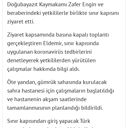
Doğubayazıt Kaymakamı Zafer Engin ve
beraberindeki yetkililerle birlikte sınır kapısını
ziyaret etti.
Ziyaret kapsamında basına kapalı toplantı
gerçekleştiren Eldemir, sınır kapısında
uygulanan koronavirüs tedbirlerini
denetleyerek yetkililerden yürütülen
çalışmalar hakkında bilgi aldı.
Öte yandan, gümrük sahasında kurulacak
sahra hastanesi için çalışmaların başlatıldığı
ve hastanenin akşam saatlerinde
tamamlanmasının planlandığı bildirildi.
Sınır kapısından giriş yapacak Türk