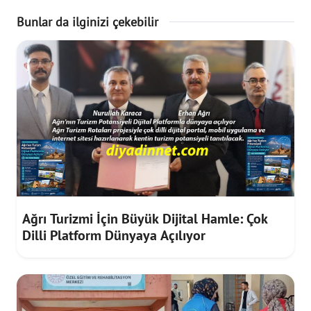
Bunlar da ilginizi çekebilir
Ağrı Turizmi İçin Büyük Dijital Hamle: Çok
Dilli Platform Dünyaya Açılıyor