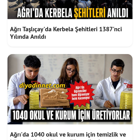
Ağrı Taşlıçay'da Kerbela Şehitleri 1387'nci
Yılında Anıldı
Ağrı'da 1040 okul ve kurum için temizlik ve