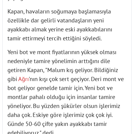
Kapan, havaların soğumaya başlamasıyla
özellikle dar gelirli vatandaşların yeni
ayakkabı almak yerine eski ayakkabılarını
tamir ettirmeyi tercih ettiğini söyledi.
Yeni bot ve mont fiyatlarının yüksek olması
nedeniyle tamire yönelimin arttığını dile
getiren Kapan, "Malum kış geliyor. Bildiğiniz
gibi
Ağrı
'nın kışı çok sert geçiyor. Deri mont ve
bot geliyor genelde tamir için. Yeni bot ve
montlar pahalı olduğu için insanlar tamire
yöneliyor. Bu yüzden şükürler olsun işlerimiz
daha çok. Eskiye göre işlerimiz çok çok iyi.
Günde 50-60 çifte yakın ayakkabı tamir
edebiliyoruz." dedi.