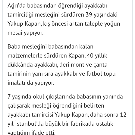
Ağrı’da babasından öğrendiği ayakkabı
tamirciliği mesleğini sürdüren 39 yaşındaki
Yakup Kapan, kış öncesi artan taleple yoğun
mesai yapıyor.
Baba mesleğini babasından kalan
malzemelerle sürdüren Kapan, 40 yıllık
dükkânda ayakkabı, deri mont ve çanta
tamirinin yanı sıra ayakkabı ve futbol topu
imalatı da yapıyor.
7 yaşında okul çıkışlarında babasının yanında
çalışarak mesleği öğrendiğini belirten
ayakkabı tamircisi Yakup Kapan, daha sonra 12
yıl İstanbul'da büyük bir fabrikada ustalık
yaptığını ifade etti.