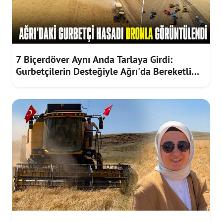
7 Biçerdöver Aynı Anda Tarlaya Girdi:
Gurbetçilerin Desteğiyle Ağrı'da Bereketli
Hasat