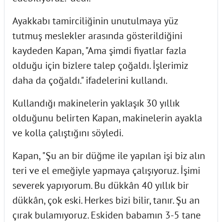
Ayakkabı tamirciliğinin unutulmaya yüz
tutmuş meslekler arasında gösterildiğini
kaydeden Kapan, "Ama şimdi fiyatlar fazla
olduğu için bizlere talep çoğaldı. İşlerimiz
daha da çoğaldı." ifadelerini kullandı.
Kullandığı makinelerin yaklaşık 30 yıllık
olduğunu belirten Kapan, makinelerin ayakla
ve kolla çalıştığını söyledi.
Kapan, "Şu an bir düğme ile yapılan işi biz alın
teri ve el emeğiyle yapmaya çalışıyoruz. İşimi
severek yapıyorum. Bu dükkân 40 yıllık bir
dükkân, çok eski. Herkes bizi bilir, tanır. Şu an
çırak bulamıyoruz. Eskiden babamın 3-5 tane