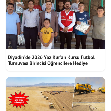
Diyadin'de 2026 Yaz Kur'an Kursu Futbol
Turnuvası Birincisi Öğrencilere Hediye