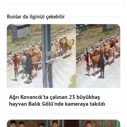
Bunlar da ilginizi çekebilir
Ağrı Kovancık'ta çalınan 23 büyükbaş
hayvan Balık Gölü'nde kameraya takıldı