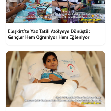
Eleşkirt'te Yaz Tatili Atölyeye Dönüştü:
Gençler Hem Öğreniyor Hem Eğleniyor