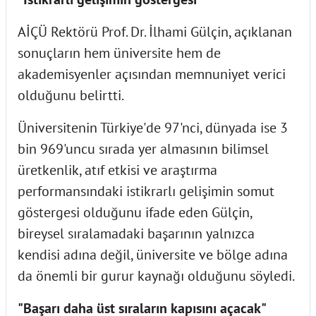
AİÇÜ Rektörü Prof. Dr. İlhami Gülçin, açıklanan
sonuçların hem üniversite hem de
akademisyenler açısından memnuniyet verici
olduğunu belirtti.
Üniversitenin Türkiye'de 97'nci, dünyada ise 3
bin 969'uncu sırada yer almasının bilimsel
üretkenlik, atıf etkisi ve araştırma
performansındaki istikrarlı gelişimin somut
göstergesi olduğunu ifade eden Gülçin,
bireysel sıralamadaki başarının yalnızca
kendisi adına değil, üniversite ve bölge adına
da önemli bir gurur kaynağı olduğunu söyledi.
"Başarı daha üst sıraların kapısını açacak"