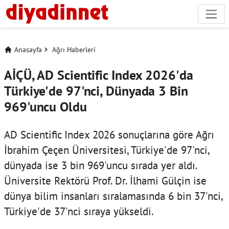
Anasayfa
Ağrı Haberleri
AİÇÜ, AD Scientific Index 2026'da
Türkiye'de 97'nci, Dünyada 3 Bin
969'uncu Oldu
AD Scientific Index 2026 sonuçlarına göre Ağrı
İbrahim Çeçen Üniversitesi, Türkiye'de 97'nci,
dünyada ise 3 bin 969'uncu sırada yer aldı.
Üniversite Rektörü Prof. Dr. İlhami Gülçin ise
dünya bilim insanları sıralamasında 6 bin 37'nci,
Türkiye'de 37'nci sıraya yükseldi.