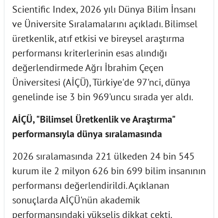
Scientific Index, 2026 yılı Dünya Bilim İnsanı
ve Üniversite Sıralamalarını açıkladı. Bilimsel
üretkenlik, atıf etkisi ve bireysel araştırma
performansı kriterlerinin esas alındığı
değerlendirmede Ağrı İbrahim Çeçen
Üniversitesi (AİÇÜ), Türkiye'de 97'nci, dünya
genelinde ise 3 bin 969'uncu sırada yer aldı.
AİÇÜ, "Bilimsel Üretkenlik ve Araştırma"
performansıyla dünya sıralamasında
2026 sıralamasında 221 ülkeden 24 bin 545
kurum ile 2 milyon 626 bin 699 bilim insanının
performansı değerlendirildi. Açıklanan
sonuçlarda AİÇÜ'nün akademik
performansındaki yükseliş dikkat çekti.