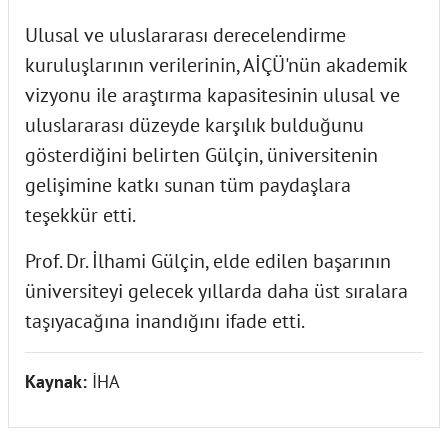
Ulusal ve uluslararası derecelendirme
kuruluşlarının verilerinin, AİÇÜ'nün akademik
vizyonu ile araştırma kapasitesinin ulusal ve
uluslararası düzeyde karşılık bulduğunu
gösterdiğini belirten Gülçin, üniversitenin
gelişimine katkı sunan tüm paydaşlara
teşekkür etti.
Prof. Dr. İlhami Gülçin, elde edilen başarının
üniversiteyi gelecek yıllarda daha üst sıralara
taşıyacağına inandığını ifade etti.
Kaynak:
İHA