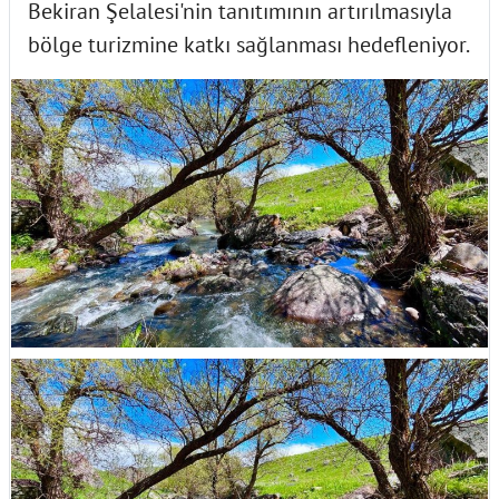
Bekiran Şelalesi'nin tanıtımının artırılmasıyla
bölge turizmine katkı sağlanması hedefleniyor.