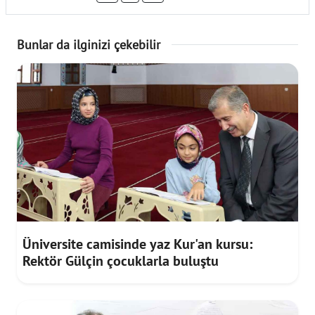
Bunlar da ilginizi çekebilir
Üniversite camisinde yaz Kur'an kursu:
Rektör Gülçin çocuklarla buluştu