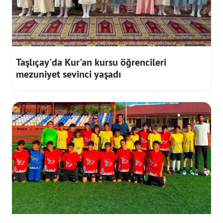
Taşlıçay'da Kur'an kursu öğrencileri
mezuniyet sevinci yaşadı