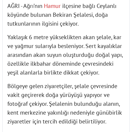
AĞRI - Ağrı’nın
Hamur
ilçesine bağlı Ceylanlı
köyünde bulunan Bekiran Şelalesi, doğa
tutkunlarının ilgisini çekiyor.
Yaklaşık 6 metre yükseklikten akan şelale, kar
ve yağmur sularıyla besleniyor. Sert kayalıklar
arasından akan suyun oluşturduğu doğal yapı,
özellikle ilkbahar döneminde çevresindeki
yeşil alanlarla birlikte dikkat çekiyor.
Bölgeye gelen ziyaretçiler, şelale çevresinde
vakit geçirerek doğa yürüyüşü yapıyor ve
fotoğraf çekiyor. Şelalenin bulunduğu alanın,
kent merkezine yakınlığı nedeniyle günübirlik
ziyaretler için tercih edildiği belirtiliyor.