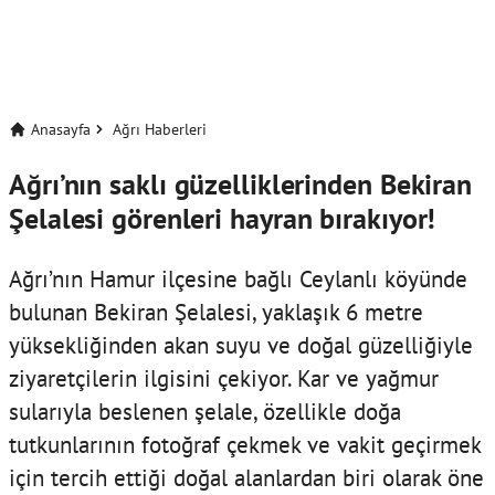
Anasayfa
Ağrı Haberleri
Ağrı’nın saklı güzelliklerinden Bekiran
Şelalesi görenleri hayran bırakıyor!
Ağrı’nın Hamur ilçesine bağlı Ceylanlı köyünde
bulunan Bekiran Şelalesi, yaklaşık 6 metre
yüksekliğinden akan suyu ve doğal güzelliğiyle
ziyaretçilerin ilgisini çekiyor. Kar ve yağmur
sularıyla beslenen şelale, özellikle doğa
tutkunlarının fotoğraf çekmek ve vakit geçirmek
için tercih ettiği doğal alanlardan biri olarak öne