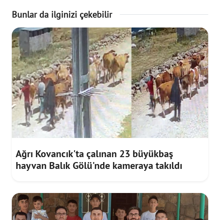
Bunlar da ilginizi çekebilir
Ağrı Kovancık'ta çalınan 23 büyükbaş
hayvan Balık Gölü'nde kameraya takıldı