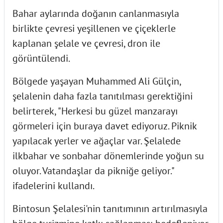
Bahar aylarında doğanın canlanmasıyla
birlikte çevresi yeşillenen ve çiçeklerle
kaplanan şelale ve çevresi, dron ile
görüntülendi.
Bölgede yaşayan Muhammed Ali Gülçin,
şelalenin daha fazla tanıtılması gerektiğini
belirterek, "Herkesi bu güzel manzarayı
görmeleri için buraya davet ediyoruz. Piknik
yapılacak yerler ve ağaçlar var. Şelalede
ilkbahar ve sonbahar dönemlerinde yoğun su
oluyor. Vatandaşlar da pikniğe geliyor."
ifadelerini kullandı.
Bintosun Şelalesi'nin tanıtımının artırılmasıyla