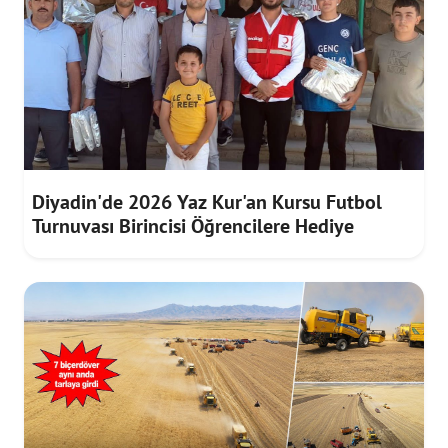
Diyadin'de 2026 Yaz Kur'an Kursu Futbol
Turnuvası Birincisi Öğrencilere Hediye