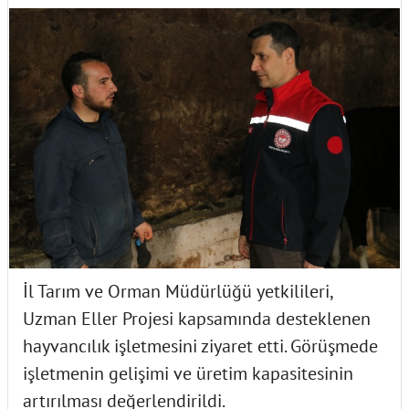
İl Tarım ve Orman Müdürlüğü yetkilileri,
Uzman Eller Projesi kapsamında desteklenen
hayvancılık işletmesini ziyaret etti. Görüşmede
işletmenin gelişimi ve üretim kapasitesinin
artırılması değerlendirildi.