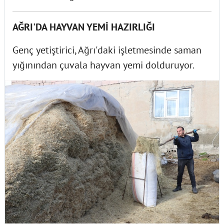
AĞRI'DA HAYVAN YEMİ HAZIRLIĞI
Genç yetiştirici, Ağrı'daki işletmesinde saman
yığınından çuvala hayvan yemi dolduruyor.