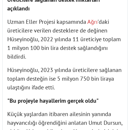
açıklandı
Uzman Eller Projesi kapsamında
Ağrı
'daki
üreticilere verilen desteklere de değinen
Hüseyinoğlu, 2022 yılında 11 üreticiye toplam
1 milyon 100 bin lira destek sağlandığını
bildirdi.
Hüseyinoğlu, 2023 yılında üreticilere sağlanan
toplam desteğin ise 5 milyon 750 bin liraya
ulaştığını ifade etti.
"Bu projeyle hayallerim gerçek oldu"
Küçük yaşlardan itibaren ailesinin yanında
hayvancılığı öğrendiğini anlatan Umut Dursun,