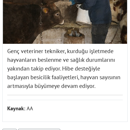
Genç veteriner tekniker, kurduğu işletmede
hayvanların beslenme ve sağlık durumlarını
yakından takip ediyor. Hibe desteğiyle
başlayan besicilik faaliyetleri, hayvan sayısının
artmasıyla büyümeye devam ediyor.
Kaynak:
AA