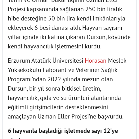
Projesi kapsamında sağlanan 250 bin liralık
hibe desteğine 50 bin lira kendi imkânlarıyla
ekleyerek 6 besi danası aldı. Hayvan sayısını
yıllar içinde iki katına çıkaran Dursun, köyünde
kendi hayvancılık işletmesini kurdu.
Erzurum Atatürk Üniversitesi
Horasan
Meslek
Yüksekokulu Laborant ve Veteriner Sağlık
Programı'ndan 2022 yılında mezun olan
Dursun, bir yıl sonra bitkisel üretim,
hayvancılık, gıda ve su ürünleri alanlarında
eğitimli girişimcilerin desteklenmesini
amaçlayan Uzman Eller Projesi'ne başvurdu.
6 hayvanla başladığı işletmede sayı 12'ye