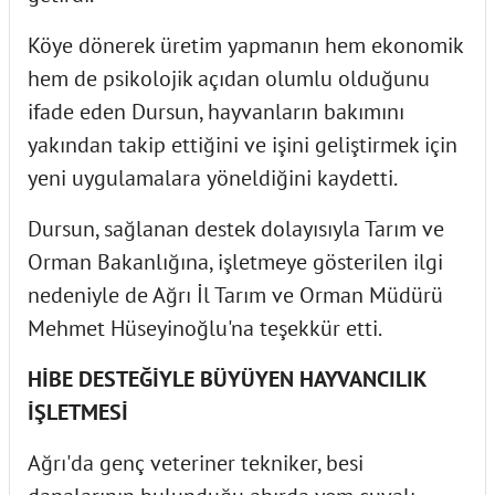
Köye dönerek üretim yapmanın hem ekonomik
hem de psikolojik açıdan olumlu olduğunu
ifade eden Dursun, hayvanların bakımını
yakından takip ettiğini ve işini geliştirmek için
yeni uygulamalara yöneldiğini kaydetti.
Dursun, sağlanan destek dolayısıyla Tarım ve
Orman Bakanlığına, işletmeye gösterilen ilgi
nedeniyle de Ağrı İl Tarım ve Orman Müdürü
Mehmet Hüseyinoğlu'na teşekkür etti.
HİBE DESTEĞİYLE BÜYÜYEN HAYVANCILIK
İŞLETMESİ
Ağrı'da genç veteriner tekniker, besi