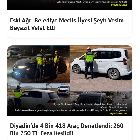
Eski Ağrı Belediye Meclis Üyesi Şeyh Vesim
Beyazıt Vefat Etti
Diyadin'de 4 Bin 418 Araç Denetlendi: 260
Bin 750 TL Ceza Kesildi!