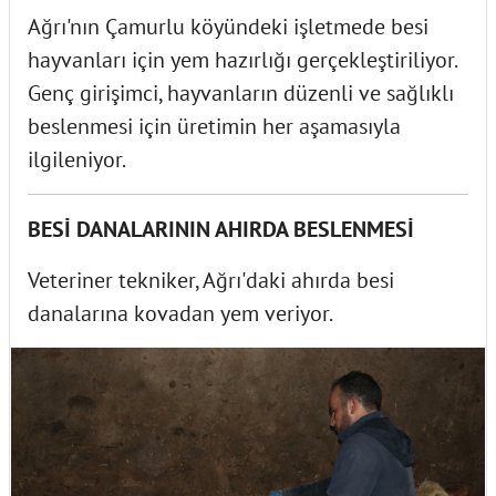
Ağrı'nın Çamurlu köyündeki işletmede besi
hayvanları için yem hazırlığı gerçekleştiriliyor.
Genç girişimci, hayvanların düzenli ve sağlıklı
beslenmesi için üretimin her aşamasıyla
ilgileniyor.
BESİ DANALARININ AHIRDA BESLENMESİ
Veteriner tekniker, Ağrı'daki ahırda besi
danalarına kovadan yem veriyor.