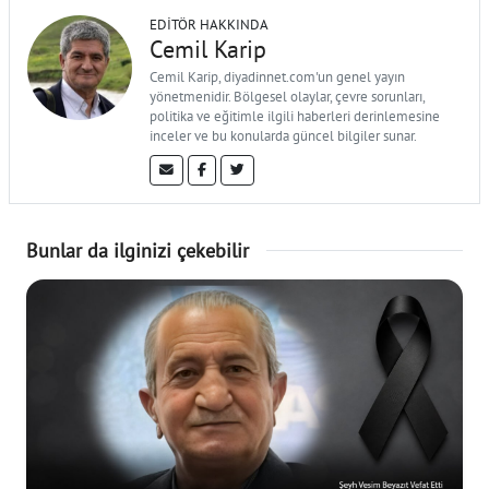
EDITÖR HAKKINDA
Cemil Karip
Cemil Karip, diyadinnet.com'un genel yayın
yönetmenidir. Bölgesel olaylar, çevre sorunları,
politika ve eğitimle ilgili haberleri derinlemesine
inceler ve bu konularda güncel bilgiler sunar.
Bunlar da ilginizi çekebilir