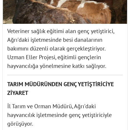
Veteriner sağlık eğitimi alan genç yetiştirici,
Ağrı'daki işletmesinde besi danalarının
bakımını düzenli olarak gerçekleştiriyor.
Uzman Eller Projesi, eğitimli gençlerin
hayvancılığa yönelmesine katkı sağlıyor.
TARIM MÜDÜRÜNDEN GENÇ YETİŞTİRİCİYE
ZİYARET
İl Tarım ve Orman Müdürü, Ağrı'daki
hayvancılık işletmesinde genç yetiştiriciyle
görüşüyor.