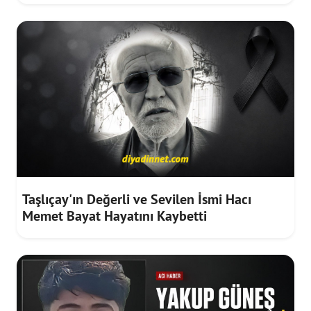
Taşlıçay'ın Değerli ve Sevilen İsmi Hacı
Memet Bayat Hayatını Kaybetti