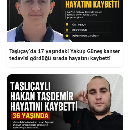
Taşlıçay'da 17 yaşındaki Yakup Güneş kanser
tedavisi gördüğü sırada hayatını kaybetti