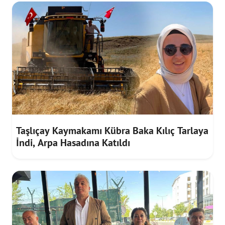
Taşlıçay Kaymakamı Kübra Baka Kılıç Tarlaya
İndi, Arpa Hasadına Katıldı