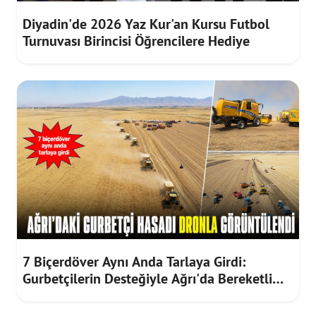
Diyadin'de 2026 Yaz Kur'an Kursu Futbol
Turnuvası Birincisi Öğrencilere Hediye
7 Biçerdöver Aynı Anda Tarlaya Girdi:
Gurbetçilerin Desteğiyle Ağrı'da Bereketli
Hasat