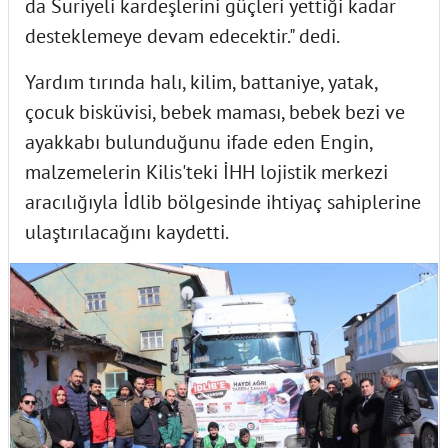
da Suriyeli kardeşlerini güçleri yettiği kadar
desteklemeye devam edecektir." dedi.
Yardım tırında halı, kilim, battaniye, yatak,
çocuk bisküvisi, bebek maması, bebek bezi ve
ayakkabı bulunduğunu ifade eden Engin,
malzemelerin Kilis'teki İHH lojistik merkezi
aracılığıyla İdlib bölgesinde ihtiyaç sahiplerine
ulaştırılacağını kaydetti.