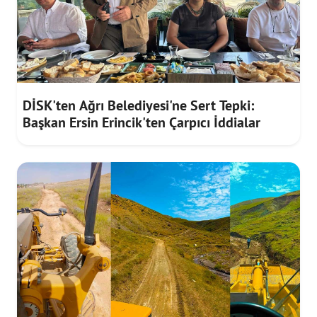
DİSK'ten Ağrı Belediyesi'ne Sert Tepki:
Başkan Ersin Erincik'ten Çarpıcı İddialar