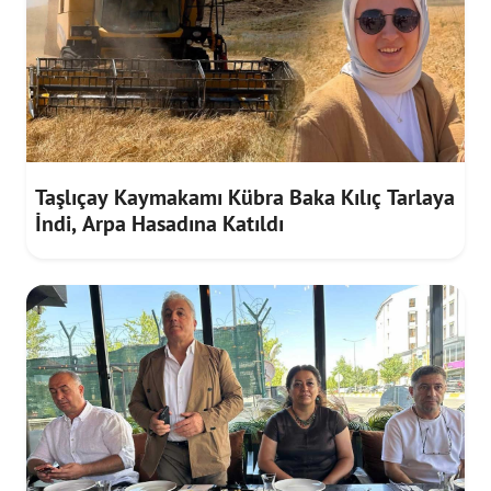
Taşlıçay Kaymakamı Kübra Baka Kılıç Tarlaya
İndi, Arpa Hasadına Katıldı