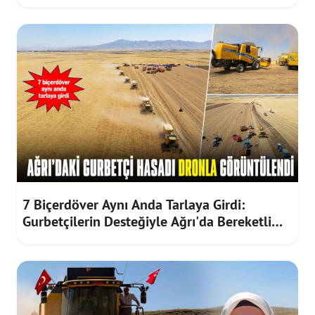
7 Biçerdöver Aynı Anda Tarlaya Girdi:
Gurbetçilerin Desteğiyle Ağrı'da Bereketli
Hasat