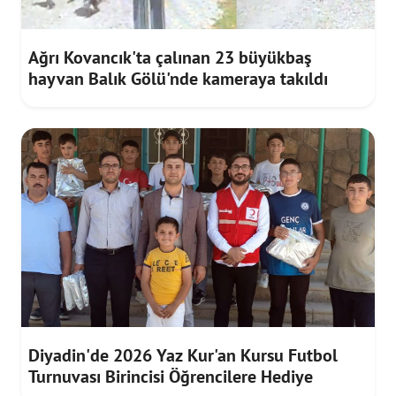
Ağrı Kovancık'ta çalınan 23 büyükbaş
hayvan Balık Gölü'nde kameraya takıldı
Diyadin'de 2026 Yaz Kur'an Kursu Futbol
Turnuvası Birincisi Öğrencilere Hediye