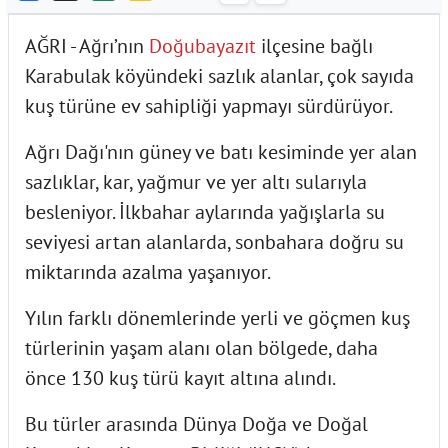
AĞRI - Ağrı’nın
Doğubayazıt
ilçesine bağlı
Karabulak köyündeki sazlık alanlar, çok sayıda
kuş türüne ev sahipliği yapmayı sürdürüyor.
Ağrı Dağı'nın güney ve batı kesiminde yer alan
sazlıklar, kar, yağmur ve yer altı sularıyla
besleniyor. İlkbahar aylarında yağışlarla su
seviyesi artan alanlarda, sonbahara doğru su
miktarında azalma yaşanıyor.
Yılın farklı dönemlerinde yerli ve göçmen kuş
türlerinin yaşam alanı olan bölgede, daha
önce 130 kuş türü kayıt altına alındı.
Bu türler arasında Dünya Doğa ve Doğal