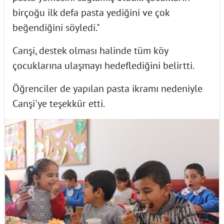
birçoğu ilk defa pasta yediğini ve çok
beğendiğini söyledi."
Canşi, destek olması halinde tüm köy
çocuklarına ulaşmayı hedeflediğini belirtti.
Öğrenciler de yapılan pasta ikramı nedeniyle
Canşi'ye teşekkür etti.