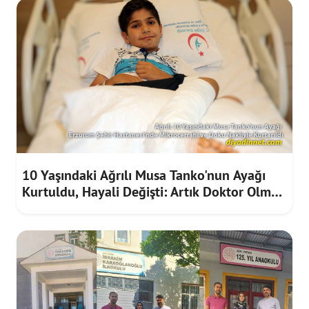
10 Yaşındaki Ağrılı Musa Tanko'nun Ayağı
Kurtuldu, Hayali Değişti: Artık Doktor Olmak
İstiyor