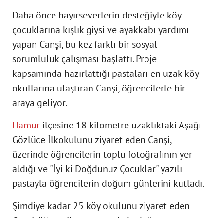
Daha önce hayırseverlerin desteğiyle köy
çocuklarına kışlık giysi ve ayakkabı yardımı
yapan Canşi, bu kez farklı bir sosyal
sorumluluk çalışması başlattı. Proje
kapsamında hazırlattığı pastaları en uzak köy
okullarına ulaştıran Canşi, öğrencilerle bir
araya geliyor.
Hamur
ilçesine 18 kilometre uzaklıktaki Aşağı
Gözlüce İlkokulunu ziyaret eden Canşi,
üzerinde öğrencilerin toplu fotoğrafının yer
aldığı ve "İyi ki Doğdunuz Çocuklar" yazılı
pastayla öğrencilerin doğum günlerini kutladı.
Şimdiye kadar 25 köy okulunu ziyaret eden