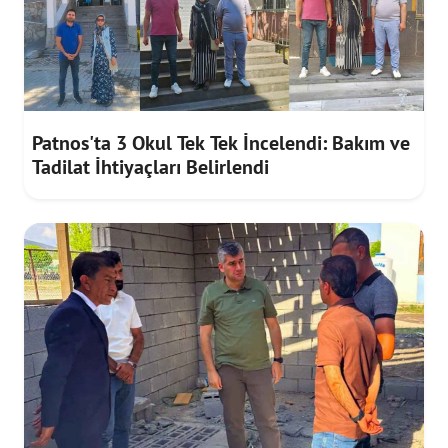
Patnos'ta 3 Okul Tek Tek İncelendi: Bakım ve
Tadilat İhtiyaçları Belirlendi