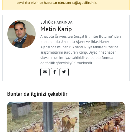
sevdiklerinizin de haberdar olmasını sağlayabilirsiniz.
EDITÖR HAKKINDA
Metin Karip
Anadolu Üniversitesi Sosyal Bilimler Bölümü'nden
mezun oldu. Anadolu Ajansı ve İhlas Haber
Ajansı'nda muhabirlik yaptı. Rüya tabirleri üzerine
araştırmalarını sürdüren Karip, Diyadinnet haber
sitesinin de imtiyaz sahibidir ve bu platformda
editörlük görevini yürütmektedir.
Bunlar da ilginizi çekebilir