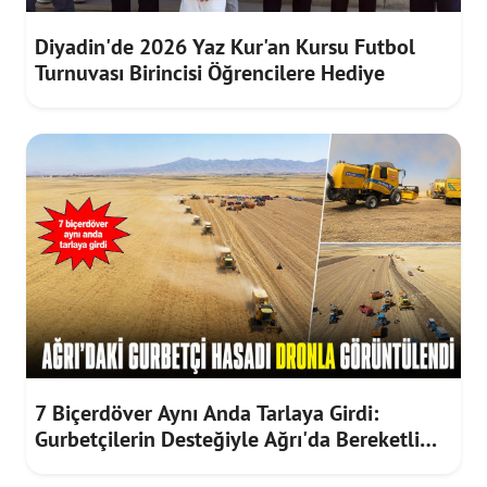
Diyadin'de 2026 Yaz Kur'an Kursu Futbol
Turnuvası Birincisi Öğrencilere Hediye
7 Biçerdöver Aynı Anda Tarlaya Girdi:
Gurbetçilerin Desteğiyle Ağrı'da Bereketli
Hasat