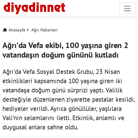
Anasayfa
Ağrı Haberleri
Ağrı’da Vefa ekibi, 100 yaşına giren 2
vatandaşın doğum gününü kutladı
Ağrı’da Vefa Sosyal Destek Grubu, 23 Nisan
etkinlikleri kapsamında 100 yaşına giren iki
vatandaşa doğum günü sürprizi yaptı. Valilik
desteğiyle düzenlenen ziyarette pastalar kesildi,
hediyeler verildi. Ayrıca gönüllüler, yaşlılara
Vali’nin selamlarını iletti. Etkinlik, anlamlı ve
duygusal anlara sahne oldu.