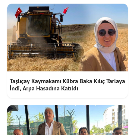
Taşlıçay Kaymakamı Kübra Baka Kılıç Tarlaya
İndi, Arpa Hasadına Katıldı