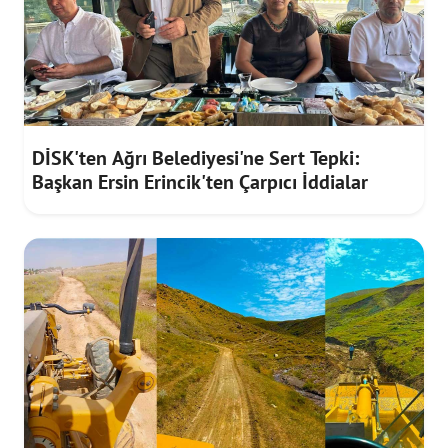
DİSK'ten Ağrı Belediyesi'ne Sert Tepki:
Başkan Ersin Erincik'ten Çarpıcı İddialar