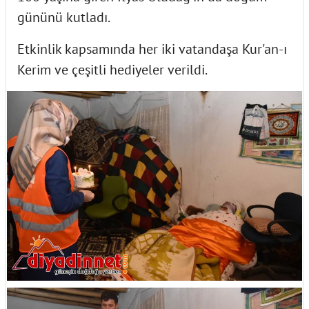
gününü kutladı.
Etkinlik kapsamında her iki vatandaşa Kur'an-ı
Kerim ve çeşitli hediyeler verildi.