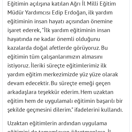
Eğitimin açılışına katılan Ağrı İl Milli Eğitim
Müdür Yardımcısı Edip Erdoğan, ilk yardım
eğitiminin insan hayatı açısından önemine
işaret ederek, "İlk yardım eğitiminin insan
hayatında ne kadar önemli olduğunu
kazalarda doğal afetlerde görüyoruz. Bu
eğitimin tüm çalışanlarımızın almasını
istiyoruz. İleriki süreçte eğitimlerimiz ilk
yardım eğitim merkezimizde yüz yüze olarak
devam edecektir. Bu süreçte emeği geçen
arkadaşlara teşekkür ederim. Hem uzaktan
eğitim hem de uygulamalı eğitimin başarılı bir
şekilde geçmesini dilerim." ifadelerini kullandı.
Uzaktan eğitimlerin ardından uygulama