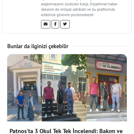
araştırmalarını sürdüren Karip, Diyadinnet haber
sitesinin de imtiyaz sahibidir ve bu platformda
editörlük görevini yürütmektedir.
Bunlar da ilginizi çekebilir
Patnos'ta 3 Okul Tek Tek İncelendi: Bakım ve