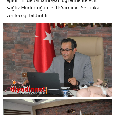
eğitimini de tamamlayan öğretmenlere, İl
Sağlık Müdürlüğünce İlk Yardımcı Sertifikası
verileceği bildirildi.