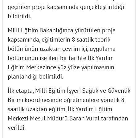
geçirilen proje kapsamında gerçekleştirildiği
bildirildi.
Milli Eğitim Bakanlığınca yürütülen proje
kapsamında, eğitimlerin 8 saatlik teorik
bölümünün uzaktan çevrim içi, uygulama
bölümünün ise ileri bir tarihte İlk Yardım
Eğitim Merkezince yüz yüze yapılmasının
planlandığı belirtildi.
İlk etapta, Milli Eğitim İşyeri Sağlık ve Güvenlik
Birimi koordinesinde öğretmenlere yönelik 8
saatlik uzaktan eğitim, İlk Yardım Eğitim
Merkezi Mesul Müdürü Baran Vural tarafından
verildi.