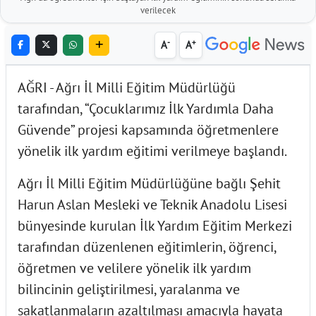
verilecek
-
+
A
A
AĞRI - Ağrı İl Milli Eğitim Müdürlüğü
tarafından, “Çocuklarımız İlk Yardımla Daha
Güvende” projesi kapsamında öğretmenlere
yönelik ilk yardım eğitimi verilmeye başlandı.
Ağrı İl Milli Eğitim Müdürlüğüne bağlı Şehit
Harun Aslan Mesleki ve Teknik Anadolu Lisesi
bünyesinde kurulan İlk Yardım Eğitim Merkezi
tarafından düzenlenen eğitimlerin, öğrenci,
öğretmen ve velilere yönelik ilk yardım
bilincinin geliştirilmesi, yaralanma ve
sakatlanmaların azaltılması amacıyla hayata