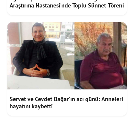
Araştırma Hastanesi'nde Toplu Sünnet Töreni
Servet ve Cevdet Bağar'ın acı günü: Anneleri
hayatını kaybetti