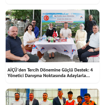
Ziyaret
AİÇÜ'den Tercih Dönemine Güçlü Destek: 4
Yönetici Danışma Noktasında Adaylarla
Buluştu