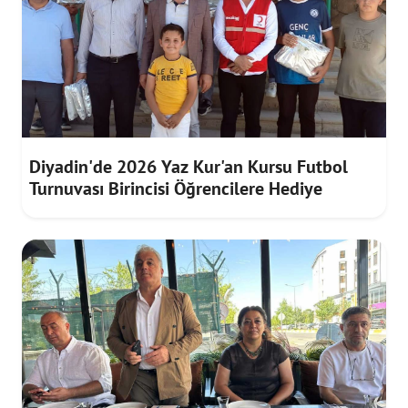
Diyadin'de 2026 Yaz Kur'an Kursu Futbol
Turnuvası Birincisi Öğrencilere Hediye