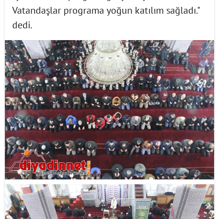
Vatandaşlar programa yoğun katılım sağladı."
dedi.