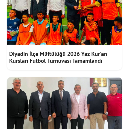
Diyadin İlçe Müftülüğü 2026 Yaz Kur'an
Kursları Futbol Turnuvası Tamamlandı