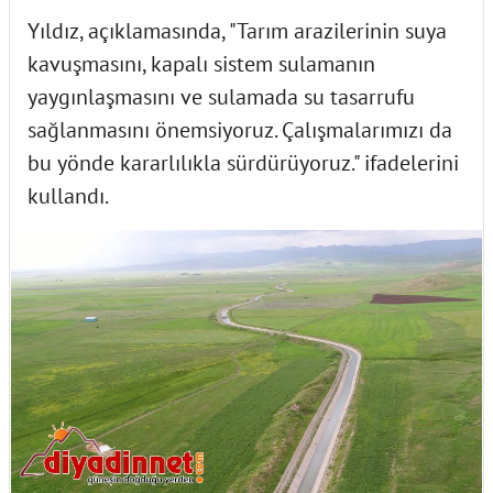
Yıldız, açıklamasında, "Tarım arazilerinin suya
kavuşmasını, kapalı sistem sulamanın
yaygınlaşmasını ve sulamada su tasarrufu
sağlanmasını önemsiyoruz. Çalışmalarımızı da
bu yönde kararlılıkla sürdürüyoruz." ifadelerini
kullandı.