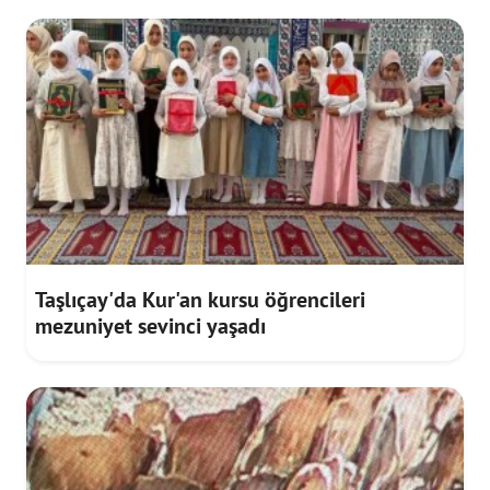
Taşlıçay'da Kur'an kursu öğrencileri
mezuniyet sevinci yaşadı