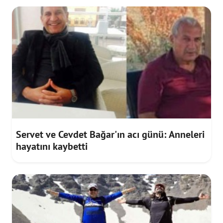
Servet ve Cevdet Bağar'ın acı günü: Anneleri
hayatını kaybetti