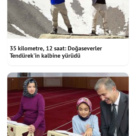
35 kilometre, 12 saat: Doğaseverler
Tendürek'in kalbine yürüdü