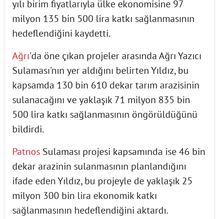
yılı birim fiyatlarıyla ülke ekonomisine 97
milyon 135 bin 500 lira katkı sağlanmasının
hedeflendiğini kaydetti.
Ağrı
'da öne çıkan projeler arasında Ağrı Yazıcı
Sulaması'nın yer aldığını belirten Yıldız, bu
kapsamda 130 bin 610 dekar tarım arazisinin
sulanacağını ve yaklaşık 71 milyon 835 bin
500 lira katkı sağlanmasının öngörüldüğünü
bildirdi.
Patnos
Sulaması projesi kapsamında ise 46 bin
dekar arazinin sulanmasının planlandığını
ifade eden Yıldız, bu projeyle de yaklaşık 25
milyon 300 bin lira ekonomik katkı
sağlanmasının hedeflendiğini aktardı.