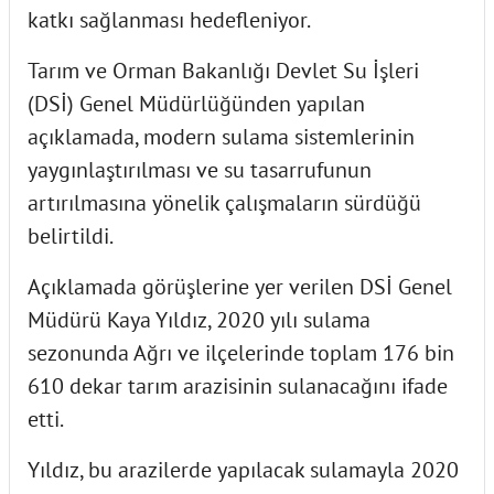
katkı sağlanması hedefleniyor.
Tarım ve Orman Bakanlığı Devlet Su İşleri
(DSİ) Genel Müdürlüğünden yapılan
açıklamada, modern sulama sistemlerinin
yaygınlaştırılması ve su tasarrufunun
artırılmasına yönelik çalışmaların sürdüğü
belirtildi.
Açıklamada görüşlerine yer verilen DSİ Genel
Müdürü Kaya Yıldız, 2020 yılı sulama
sezonunda Ağrı ve ilçelerinde toplam 176 bin
610 dekar tarım arazisinin sulanacağını ifade
etti.
Yıldız, bu arazilerde yapılacak sulamayla 2020