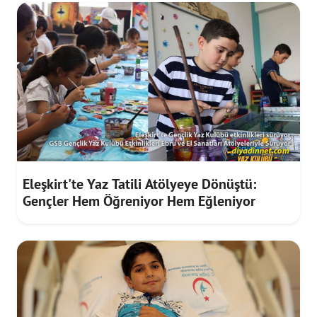
Eleşkirt'te Yaz Tatili Atölyeye Dönüştü:
Gençler Hem Öğreniyor Hem Eğleniyor