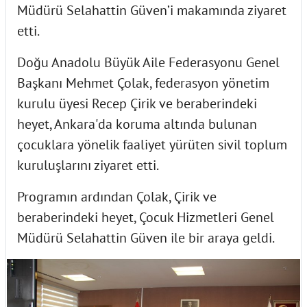
Müdürü Selahattin Güven’i makamında ziyaret
etti.
Doğu Anadolu Büyük Aile Federasyonu Genel
Başkanı Mehmet Çolak, federasyon yönetim
kurulu üyesi Recep Çirik ve beraberindeki
heyet, Ankara'da koruma altında bulunan
çocuklara yönelik faaliyet yürüten sivil toplum
kuruluşlarını ziyaret etti.
Programın ardından Çolak, Çirik ve
beraberindeki heyet, Çocuk Hizmetleri Genel
Müdürü Selahattin Güven ile bir araya geldi.