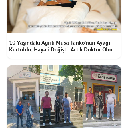
10 Yaşındaki Ağrılı Musa Tanko'nun Ayağı
Kurtuldu, Hayali Değişti: Artık Doktor Olmak
İstiyor