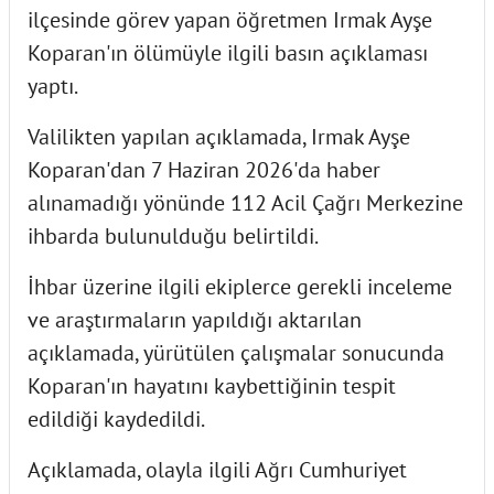
ilçesinde görev yapan öğretmen Irmak Ayşe
Koparan'ın ölümüyle ilgili basın açıklaması
yaptı.
Valilikten yapılan açıklamada, Irmak Ayşe
Koparan'dan 7 Haziran 2026'da haber
alınamadığı yönünde 112 Acil Çağrı Merkezine
ihbarda bulunulduğu belirtildi.
İhbar üzerine ilgili ekiplerce gerekli inceleme
ve araştırmaların yapıldığı aktarılan
açıklamada, yürütülen çalışmalar sonucunda
Koparan'ın hayatını kaybettiğinin tespit
edildiği kaydedildi.
Açıklamada, olayla ilgili Ağrı Cumhuriyet