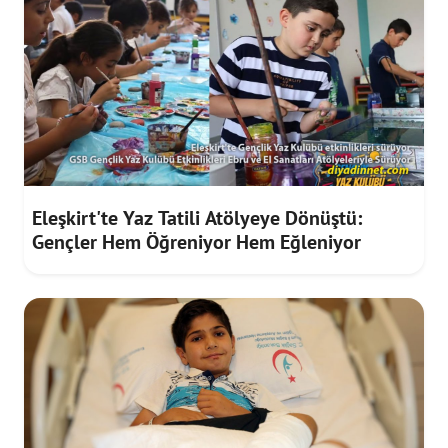
Eleşkirt'te Yaz Tatili Atölyeye Dönüştü:
Gençler Hem Öğreniyor Hem Eğleniyor