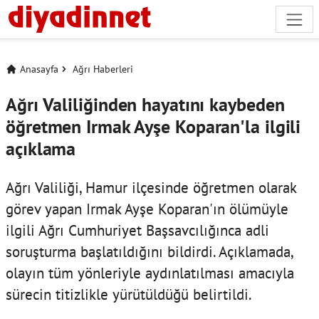
Anasayfa
Ağrı Haberleri
Ağrı Valiliğinden hayatını kaybeden
öğretmen Irmak Ayşe Koparan'la ilgili
açıklama
Ağrı Valiliği, Hamur ilçesinde öğretmen olarak
görev yapan Irmak Ayşe Koparan'ın ölümüyle
ilgili Ağrı Cumhuriyet Başsavcılığınca adli
soruşturma başlatıldığını bildirdi. Açıklamada,
olayın tüm yönleriyle aydınlatılması amacıyla
sürecin titizlikle yürütüldüğü belirtildi.