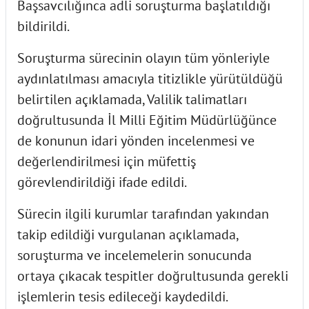
Başsavcılığınca adli soruşturma başlatıldığı
bildirildi.
Soruşturma sürecinin olayın tüm yönleriyle
aydınlatılması amacıyla titizlikle yürütüldüğü
belirtilen açıklamada, Valilik talimatları
doğrultusunda İl Milli Eğitim Müdürlüğünce
de konunun idari yönden incelenmesi ve
değerlendirilmesi için müfettiş
görevlendirildiği ifade edildi.
Sürecin ilgili kurumlar tarafından yakından
takip edildiği vurgulanan açıklamada,
soruşturma ve incelemelerin sonucunda
ortaya çıkacak tespitler doğrultusunda gerekli
işlemlerin tesis edileceği kaydedildi.