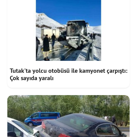
Tutak'ta yolcu otobüsü ile kamyonet çarpıştı:
Çok sayıda yaralı