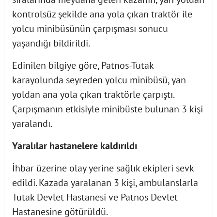
kontrolsüz şekilde ana yola çıkan traktör ile
yolcu minibüsünün çarpışması sonucu
yaşandığı bildirildi.
Edinilen bilgiye göre, Patnos-Tutak
karayolunda seyreden yolcu minibüsü, yan
yoldan ana yola çıkan traktörle çarpıştı.
Çarpışmanın etkisiyle minibüste bulunan 3 kişi
yaralandı.
Yaralılar hastanelere kaldırıldı
İhbar üzerine olay yerine sağlık ekipleri sevk
edildi. Kazada yaralanan 3 kişi, ambulanslarla
Tutak Devlet Hastanesi ve Patnos Devlet
Hastanesine götürüldü.