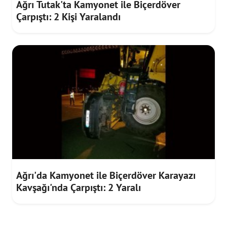
Ağrı Tutak'ta Kamyonet ile Biçerdöver
Çarpıştı: 2 Kişi Yaralandı
Ağrı'da Kamyonet ile Biçerdöver Karayazı
Kavşağı'nda Çarpıştı: 2 Yaralı