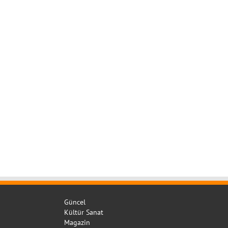
Güncel
Kültür Sanat
Magazin