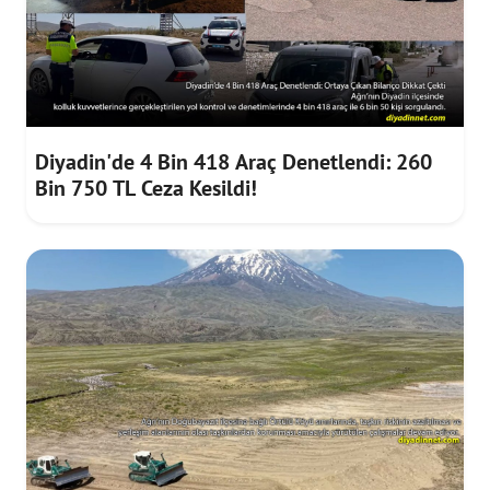
Diyadin'de 4 Bin 418 Araç Denetlendi: 260
Bin 750 TL Ceza Kesildi!