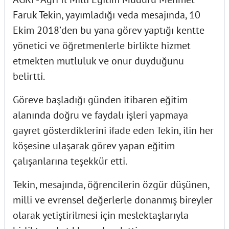
Faruk Tekin, yayımladığı veda mesajında, 10
Ekim 2018’den bu yana görev yaptığı kentte
yönetici ve öğretmenlerle birlikte hizmet
etmekten mutluluk ve onur duyduğunu
belirtti.
Göreve başladığı günden itibaren eğitim
alanında doğru ve faydalı işleri yapmaya
gayret gösterdiklerini ifade eden Tekin, ilin her
köşesine ulaşarak görev yapan eğitim
çalışanlarına teşekkür etti.
Tekin, mesajında, öğrencilerin özgür düşünen,
milli ve evrensel değerlerle donanmış bireyler
olarak yetiştirilmesi için meslektaşlarıyla