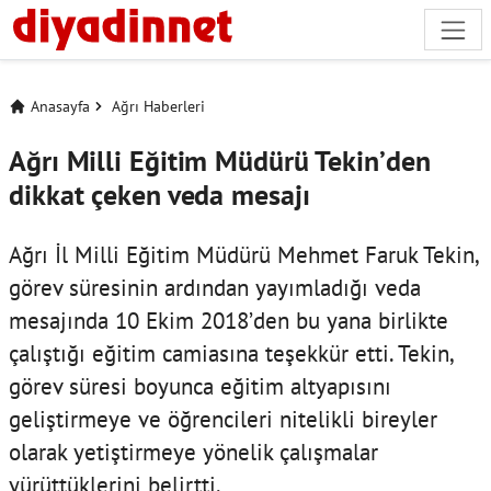
Anasayfa
Ağrı Haberleri
Ağrı Milli Eğitim Müdürü Tekin’den
dikkat çeken veda mesajı
Ağrı İl Milli Eğitim Müdürü Mehmet Faruk Tekin,
görev süresinin ardından yayımladığı veda
mesajında 10 Ekim 2018’den bu yana birlikte
çalıştığı eğitim camiasına teşekkür etti. Tekin,
görev süresi boyunca eğitim altyapısını
geliştirmeye ve öğrencileri nitelikli bireyler
olarak yetiştirmeye yönelik çalışmalar
yürüttüklerini belirtti.