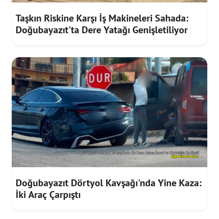
Taşkın Riskine Karşı İş Makineleri Sahada:
Doğubayazıt'ta Dere Yatağı Genişletiliyor
Doğubayazıt Dörtyol Kavşağı'nda Yine Kaza:
İki Araç Çarpıştı