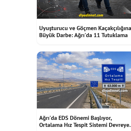
Uyuşturucu ve Göçmen Kaçakçılığın
Büyük Darbe: Ağrı'da 11 Tutuklama
Ağrı'da EDS Dönemi Başlıyor,
Ortalama Hız Tespit Sistemi Devreye