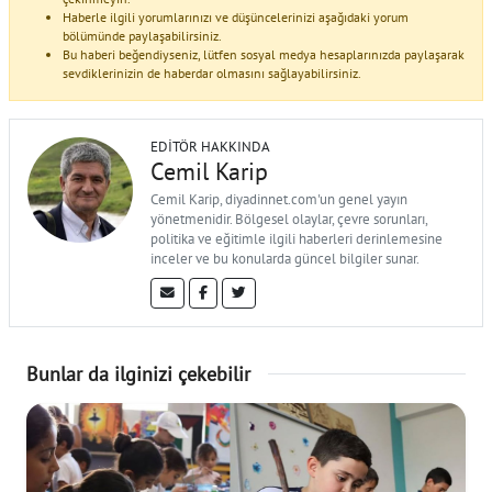
Haberle ilgili yorumlarınızı ve düşüncelerinizi aşağıdaki yorum
bölümünde paylaşabilirsiniz.
Bu haberi beğendiyseniz, lütfen sosyal medya hesaplarınızda paylaşarak
sevdiklerinizin de haberdar olmasını sağlayabilirsiniz.
EDITÖR HAKKINDA
Cemil Karip
Cemil Karip, diyadinnet.com'un genel yayın
yönetmenidir. Bölgesel olaylar, çevre sorunları,
politika ve eğitimle ilgili haberleri derinlemesine
inceler ve bu konularda güncel bilgiler sunar.
Bunlar da ilginizi çekebilir