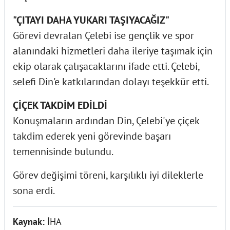
"ÇITAYI DAHA YUKARI TAŞIYACAĞIZ"
Görevi devralan Çelebi ise gençlik ve spor
alanındaki hizmetleri daha ileriye taşımak için
ekip olarak çalışacaklarını ifade etti. Çelebi,
selefi Din'e katkılarından dolayı teşekkür etti.
ÇİÇEK TAKDİM EDİLDİ
Konuşmaların ardından Din, Çelebi'ye çiçek
takdim ederek yeni görevinde başarı
temennisinde bulundu.
Görev değişimi töreni, karşılıklı iyi dileklerle
sona erdi.
Kaynak:
İHA