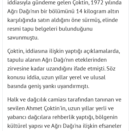
iddiasıyla gündeme gelen Çoktin, 1972 yılında
Ağrı Dağı'nın bir bölümünü 14 kilogram altın
karşılığında satın aldığını öne sürmüş, elinde
resmi tapu belgeleri bulunduğunu
savunmuştu.
Çoktin, iddiasına ilişkin yaptığı açıklamalarda,
tapulu alanın Ağrı Dağı'nın eteklerinden
zirvesine kadar uzandığını ifade etmişti. Söz
konusu iddia, uzun yıllar yerel ve ulusal
basında geniş yankı uyandırmıştı.
Halk ve dağcılık camiası tarafından tanınan ve
sevilen Ahmet Çoktin'in, uzun yıllar yerli ve
yabancı dağcılara rehberlik yaptığı, bölgenin
kültürel yapısı ve Ağrı Dağı'na ilişkin efsaneler