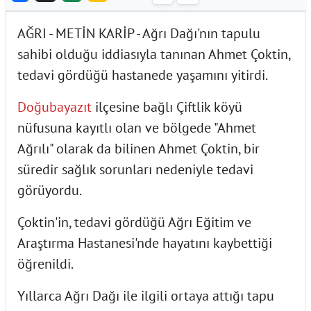
AĞRI - METİN KARİP - Ağrı Dağı'nın tapulu
sahibi olduğu iddiasıyla tanınan Ahmet Çoktin,
tedavi gördüğü hastanede yaşamını yitirdi.
Doğubayazıt
ilçesine bağlı Çiftlik köyü
nüfusuna kayıtlı olan ve bölgede "Ahmet
Ağrılı" olarak da bilinen Ahmet Çoktin, bir
süredir sağlık sorunları nedeniyle tedavi
görüyordu.
Çoktin'in, tedavi gördüğü Ağrı Eğitim ve
Araştırma Hastanesi'nde hayatını kaybettiği
öğrenildi.
Yıllarca Ağrı Dağı ile ilgili ortaya attığı tapu