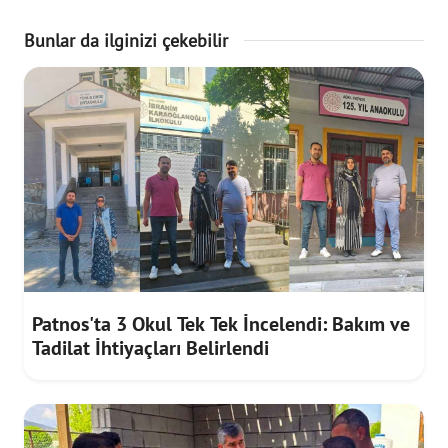
Bunlar da ilginizi çekebilir
Patnos'ta 3 Okul Tek Tek İncelendi: Bakım ve
Tadilat İhtiyaçları Belirlendi