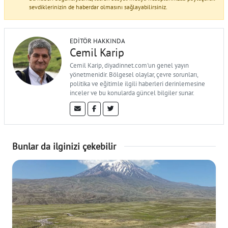
sevdiklerinizin de haberdar olmasını sağlayabilirsiniz.
EDITÖR HAKKINDA
Cemil Karip
Cemil Karip, diyadinnet.com'un genel yayın
yönetmenidir. Bölgesel olaylar, çevre sorunları,
politika ve eğitimle ilgili haberleri derinlemesine
inceler ve bu konularda güncel bilgiler sunar.
Bunlar da ilginizi çekebilir