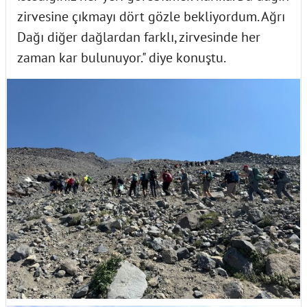
zirvesine çıkmayı dört gözle bekliyordum. Ağrı
Dağı diğer dağlardan farklı, zirvesinde her
zaman kar bulunuyor." diye konuştu.