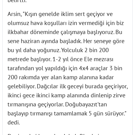
belirtti.
Arsin, "Kışın genelde iklim sert geçiyor ve
olumsuz hava koşulları izin vermediği için biz
ilkbahar döneminde çalışmaya başlıyoruz. Bu
sene haziran ayında başladık. Her seneye göre
bu yıl daha yoğunuz. Yolculuk 2 bin 200
metrede başlıyor. 1-2 yıl önce Ele mezrası
tarafından yol yapıldığı için 4x4 araçlar 3 bin
200 rakımda yer alan kamp alanına kadar
gelebiliyor. Dağcılar ilk geceyi burada geçiriyor,
ikinci gece ikinci kamp alanında dinlenip zirve
tırmanışına geçiyorlar. Doğubayazıt'tan
başlayıp tırmanışı tamamlamak 5 gün sürüyor."
dedi.