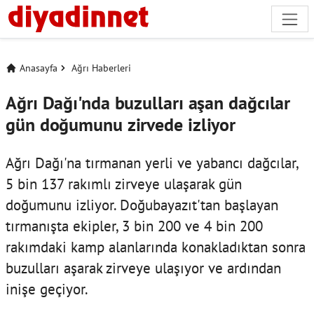
Anasayfa
Ağrı Haberleri
Ağrı Dağı'nda buzulları aşan dağcılar
gün doğumunu zirvede izliyor
Ağrı Dağı'na tırmanan yerli ve yabancı dağcılar,
5 bin 137 rakımlı zirveye ulaşarak gün
doğumunu izliyor. Doğubayazıt'tan başlayan
tırmanışta ekipler, 3 bin 200 ve 4 bin 200
rakımdaki kamp alanlarında konakladıktan sonra
buzulları aşarak zirveye ulaşıyor ve ardından
inişe geçiyor.