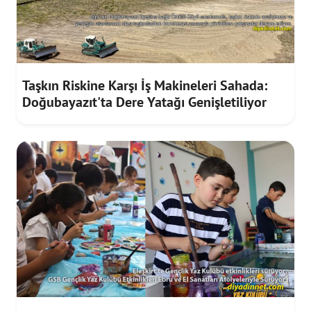
Taşkın Riskine Karşı İş Makineleri Sahada:
Doğubayazıt'ta Dere Yatağı Genişletiliyor