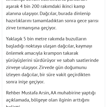
aşarak 4 bin 200 rakımdaki ikinci kamp
alanına ulaşıyor. Dağcılar, burada dinlenip
hazırlıklarını tamamladıktan sonra gece yarısı
zirve tırmanışına geçiyor.
Yaklaşık 5 bin metre rakımda buzulların
başladığı noktaya ulaşan dağcılar, kaymayı
önlemek amacıyla krampon takarak
yürüyüşlerini sürdürüyor ve sabah saatlerinde
zirveye ulaşıyor. Zirvede gün doğumunu
izleyen dağcılar, bir süre vakit geçirdikten
sonra inişe geçiyor.
Rehber Mustafa Arsin, AA muhabirine yaptığı
açıklamada, bölgeye olan ilginin arttığını