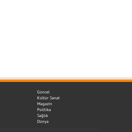
Güncel
Kültür Sanat
Magazin
Politika
Sağlık
Dünya