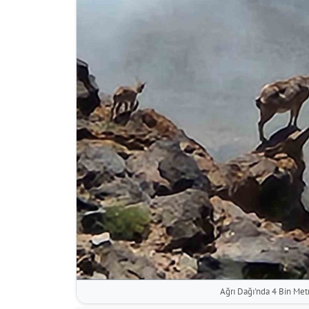
Ağrı Dağı'nda 4 Bin Me