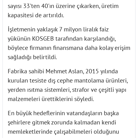
sayısı 33'ten 40'ın üzerine çıkarken, üretim
kapasitesi de artırıldı.
İşletmenin yaklaşık 7 milyon liralık faiz
yükünün KOSGEB tarafından karşılandığı,
böylece firmanın finansmana daha kolay erişim
sağladığı belirtildi.
Fabrika sahibi Mehmet Aslan, 2015 yılında
kurulan tesiste dış cephe mantolama ürünleri,
yerden ısıtma sistemleri, strafor ve çeşitli yapı
malzemeleri ürettiklerini söyledi.
En büyük hedeflerinin vatandaşların başka
şehirlere gitmek zorunda kalmadan kendi
memleketlerinde çalışabilmeleri olduğunu