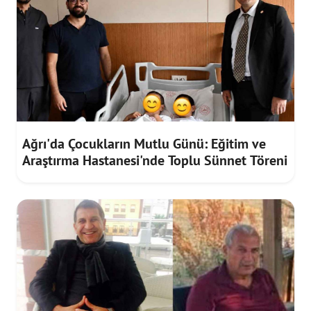
Ağrı'da Çocukların Mutlu Günü: Eğitim ve
Araştırma Hastanesi'nde Toplu Sünnet Töreni