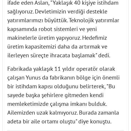
ifade eden Aslan, "Yaklaşık 40 kişiye istihdam
sağlıyoruz. Devletimizin verdiği destekle
yatırımlarımızı büyüttük. Teknolojik yatırımlar
kapsamında robot sistemleri ve yeni
makinelerle üretim yapıyoruz. Hedefimiz
üretim kapasitemizi daha da artırmak ve
ilerleyen süreçte ihracata başlamak" dedi.
Fabrikada yaklaşık 11 yıldır operatör olarak
çalışan Yunus da fabrikanın bölge için önemli
bir istihdam kapısı olduğunu belirterek, "Bu
sayede başka şehirlere gitmeden kendi
memleketimizde çalışma imkanı bulduk.
Ailemizden uzak kalmıyoruz. Burada zamanla
adeta bir aile ortamı oluştu" diye konuştu.