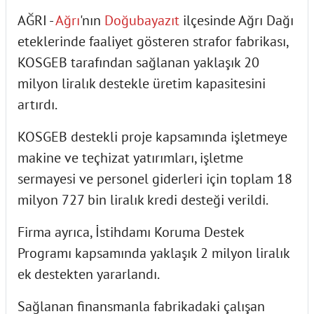
AĞRI -
Ağrı
'nın
Doğubayazıt
ilçesinde Ağrı Dağı
eteklerinde faaliyet gösteren strafor fabrikası,
KOSGEB tarafından sağlanan yaklaşık 20
milyon liralık destekle üretim kapasitesini
artırdı.
KOSGEB destekli proje kapsamında işletmeye
makine ve teçhizat yatırımları, işletme
sermayesi ve personel giderleri için toplam 18
milyon 727 bin liralık kredi desteği verildi.
Firma ayrıca, İstihdamı Koruma Destek
Programı kapsamında yaklaşık 2 milyon liralık
ek destekten yararlandı.
Sağlanan finansmanla fabrikadaki çalışan