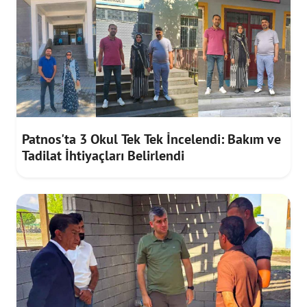
Patnos'ta 3 Okul Tek Tek İncelendi: Bakım ve
Tadilat İhtiyaçları Belirlendi