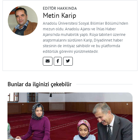
EDITÖR HAKKINDA
Metin Karip
Anadolu Üniversitesi Sosyal Bilimler Bölümü'nden
mezun oldu. Anadolu Ajansı ve İhlas Haber
Ajansı'nda muhabirlik yaptı. Rüya tabirleri üzerine
araştırmalarını sürdüren Karip, Diyadinnet haber
sitesinin de imtiyaz sahibidir ve bu platformda
editörlük görevini yürütmektedir.
Bunlar da ilginizi çekebilir