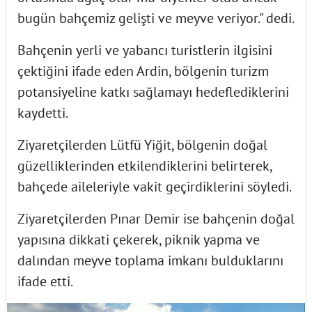
bugün bahçemiz gelişti ve meyve veriyor." dedi.
Bahçenin yerli ve yabancı turistlerin ilgisini
çektiğini ifade eden Ardin, bölgenin turizm
potansiyeline katkı sağlamayı hedeflediklerini
kaydetti.
Ziyaretçilerden Lütfü Yiğit, bölgenin doğal
güzelliklerinden etkilendiklerini belirterek,
bahçede aileleriyle vakit geçirdiklerini söyledi.
Ziyaretçilerden Pınar Demir ise bahçenin doğal
yapısına dikkati çekerek, piknik yapma ve
dalından meyve toplama imkanı bulduklarını
ifade etti.