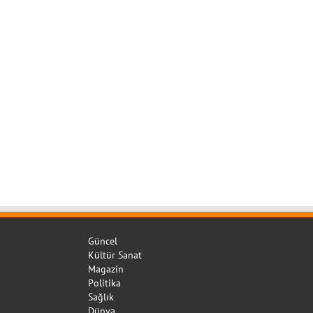
Güncel
Kültür Sanat
Magazin
Politika
Sağlık
Dünya