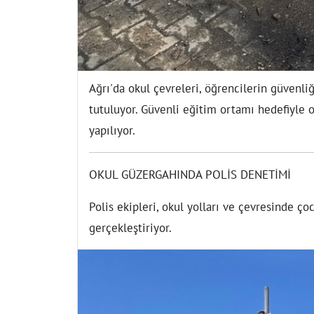
Ağrı'da okul çevreleri, öğrencilerin güvenliğ
tutuluyor. Güvenli eğitim ortamı hedefiyle 
yapılıyor.
OKUL GÜZERGAHINDA POLİS DENETİMİ
Polis ekipleri, okul yolları ve çevresinde ço
gerçekleştiriyor.