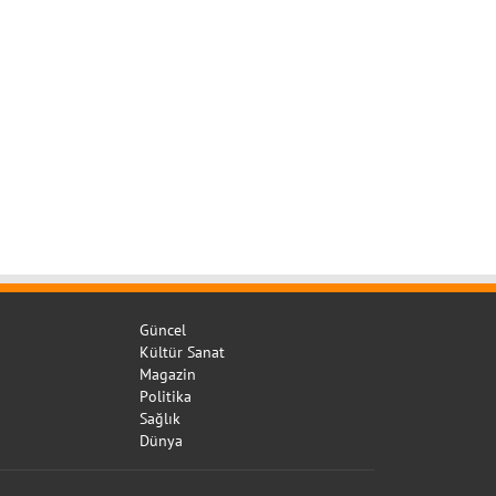
Güncel
Kültür Sanat
Magazin
Politika
Sağlık
Dünya