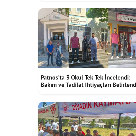
Patnos'ta 3 Okul Tek Tek İncelendi:
Bakım ve Tadilat İhtiyaçları Belirlend