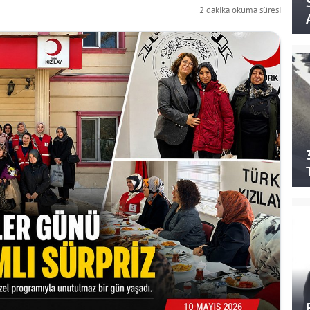
2 dakika okuma süresi