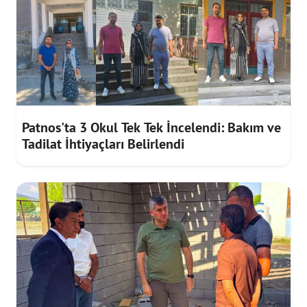
Patnos'ta 3 Okul Tek Tek İncelendi: Bakım ve
Tadilat İhtiyaçları Belirlendi