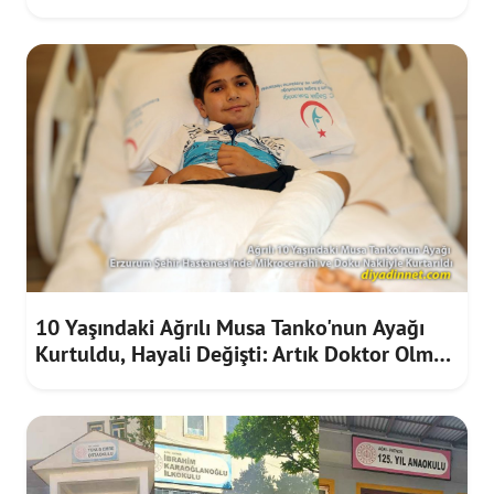
10 Yaşındaki Ağrılı Musa Tanko'nun Ayağı
Kurtuldu, Hayali Değişti: Artık Doktor Olmak
İstiyor