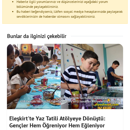
Haberle ilgili yorumlarınızı ve düşüncelerinizi aşağıdaki yorum
bölümünde paylaşabilirsiniz.
Bu haberi beğendiyseniz, lütfen sosyal medya hesaplarınızda paylaşarak
sevdiklerinizin de haberdar olmasını sağlayabilirsiniz.
Bunlar da ilginizi çekebilir
Eleşkirt'te Yaz Tatili Atölyeye Dönüştü:
Gençler Hem Öğreniyor Hem Eğleniyor