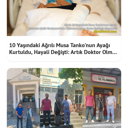
10 Yaşındaki Ağrılı Musa Tanko'nun Ayağı
Kurtuldu, Hayali Değişti: Artık Doktor Olmak
İstiyor