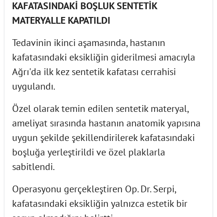
KAFATASINDAKİ BOŞLUK SENTETİK
MATERYALLE KAPATILDI
Tedavinin ikinci aşamasında, hastanın
kafatasındaki eksikliğin giderilmesi amacıyla
Ağrı'da ilk kez sentetik kafatası cerrahisi
uygulandı.
Özel olarak temin edilen sentetik materyal,
ameliyat sırasında hastanın anatomik yapısına
uygun şekilde şekillendirilerek kafatasındaki
boşluğa yerleştirildi ve özel plaklarla
sabitlendi.
Operasyonu gerçekleştiren Op. Dr. Serpi,
kafatasındaki eksikliğin yalnızca estetik bir