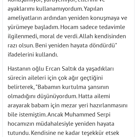
ayaklarımı kullanamıyordum. Yapılan
ameliyatların ardından yeniden konuşmaya ve
yürümeye başladım. Hocam sadece tedavimle
ilgilenmedi, moral de verdi. Allah kendisinden
razı olsun. Beni yeniden hayata döndürdü"
ifadelerini kullandı.
Hastanın oğlu Ercan Saltık da yaşadıkları
sürecin aileleri için çok ağır geçtiğini
belirterek, "Babamın kurtulma şansının
olmadığını düşünüyordum. Hatta ailemi
arayarak babam için mezar yeri hazırlanmasını
bile istemiştim. Ancak Muhammed Serpi
hocamızın müdahalesiyle yeniden hayata
tutundu. Kendisine ne kadar teşekkür etsek