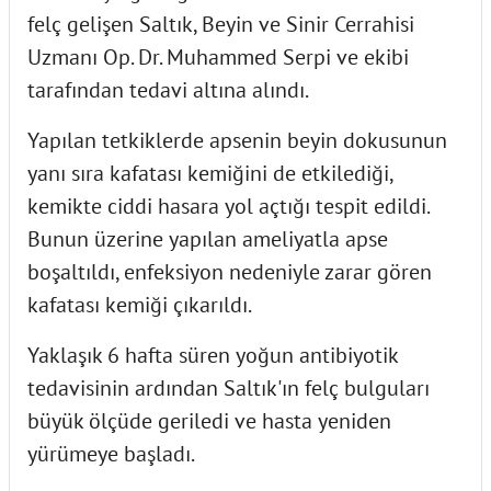
felç gelişen Saltık, Beyin ve Sinir Cerrahisi
Uzmanı Op. Dr. Muhammed Serpi ve ekibi
tarafından tedavi altına alındı.
Yapılan tetkiklerde apsenin beyin dokusunun
yanı sıra kafatası kemiğini de etkilediği,
kemikte ciddi hasara yol açtığı tespit edildi.
Bunun üzerine yapılan ameliyatla apse
boşaltıldı, enfeksiyon nedeniyle zarar gören
kafatası kemiği çıkarıldı.
Yaklaşık 6 hafta süren yoğun antibiyotik
tedavisinin ardından Saltık'ın felç bulguları
büyük ölçüde geriledi ve hasta yeniden
yürümeye başladı.