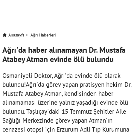
Anasayfa
Ağrı Haberleri
Ağrı'da haber alınamayan Dr. Mustafa
Atabey Atman evinde ölü bulundu
Osmaniyeli Doktor, Ağrı'da evinde ölü olarak
bulundu!Ağrı'da görev yapan pratisyen hekim Dr.
Mustafa Atabey Atman, kendisinden haber
alınamaması üzerine yalnız yaşadığı evinde ölü
bulundu. Taşlıçay'daki 15 Temmuz Şehitler Aile
Sağlığı Merkezinde görev yapan Atman'ın
cenazesi otopsi için Erzurum Adli Tıp Kurumuna