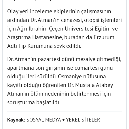
Olay yeri inceleme ekiplerinin çalışmasının
ardından Dr. Atman'ın cenazesi, otopsi işlemleri
için Ağrı İbrahim Çeçen Üniversitesi Eğitim ve
Araştırma Hastanesine, buradan da Erzurum
Adli Tıp Kurumuna sevk edildi.
Dr. Atman'ın pazartesi günü mesaiye gitmediği,
apartmana son girişinin ise cumartesi günü
olduğu ileri sürüldü. Osmaniye nüfusuna
kayıtlı olduğu öğrenilen Dr. Mustafa Atabey
Atman'ın ölüm nedeninin belirlenmesi için
soruşturma başlatıldı.
Kaynak:
SOSYAL MEDYA + YEREL SİTELER