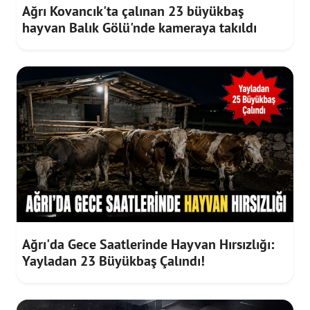
Ağrı Kovancık'ta çalınan 23 büyükbaş
hayvan Balık Gölü'nde kameraya takıldı
Ağrı'da Gece Saatlerinde Hayvan Hırsızlığı:
Yayladan 23 Büyükbaş Çalındı!