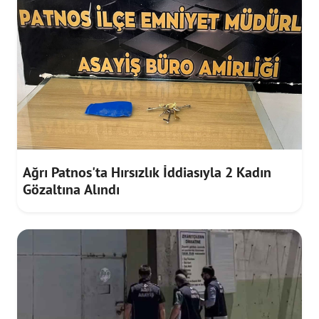
Ağrı Patnos'ta Hırsızlık İddiasıyla 2 Kadın
Gözaltına Alındı