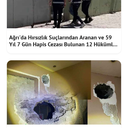
Ağrı'da Hırsızlık Suçlarından Aranan ve 59
Yıl 7 Gün Hapis Cezası Bulunan 12 Hükümlü
Yakalandı