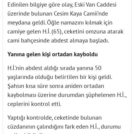
Edinilen bilgiye göre olay, Eski Van Caddesi
üzerinde bulunan Cesim Kaya Camii'nde
meydana geldi. Öğle namazını kılmak için
camiye gelen H.İ. (65), ceketini omzuna atarak
cami bahçesinde abdest almaya başladı.
Yanına gelen kişi ortadan kayboldu
H.İ.'nin abdest aldığı sırada yanına 50
yaşlarında olduğu belirtilen bir kişi geldi.
Şahsın kısa süre sonra aniden ortadan
kaybolması üzerine durumdan şüphelenen H.İ.,
ceplerini kontrol etti.
Yaptığı kontrolde, ceketinde bulunan
cüzdanının çalındığını fark eden H.İ., durumu