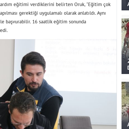
ardım eğitimi verdiklerini belirten Oruk, "Eğitim çok
yapılması gerektiği uygulamalı olarak anlatıldı. Aynı
e başvurabilir. 16 saatlik eğitim sonunda
edi.