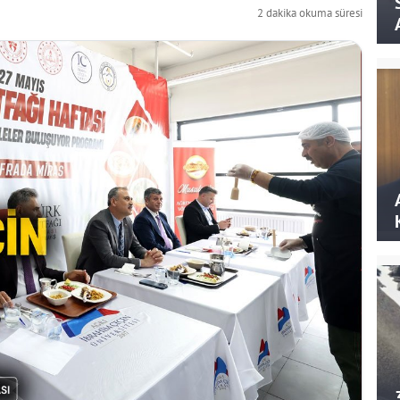
2 dakika okuma süresi