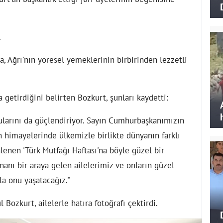
.
a, Ağrı'nın yöresel yemeklerinin birbirinden lezzetli
 getirdiğini belirten Bozkurt, şunları kaydetti:
larını da güçlendiriyor. Sayın Cumhurbaşkanımızın
 himayelerinde ülkemizle birlikte dünyanın farklı
lenen 'Türk Mutfağı Haftası'na böyle güzel bir
nanı bir araya gelen ailelerimiz ve onların güzel
la onu yaşatacağız."
Bozkurt, ailelerle hatıra fotoğrafı çektirdi.