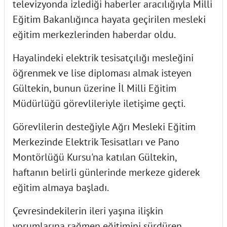
televizyonda izlediği haberler aracılığıyla Milli
Eğitim Bakanlığınca hayata geçirilen mesleki
eğitim merkezlerinden haberdar oldu.
Hayalindeki elektrik tesisatçılığı mesleğini
öğrenmek ve lise diploması almak isteyen
Gültekin, bunun üzerine İl Milli Eğitim
Müdürlüğü görevlileriyle iletişime geçti.
Görevlilerin desteğiyle Ağrı Mesleki Eğitim
Merkezinde Elektrik Tesisatları ve Pano
Montörlüğü Kursu'na katılan Gültekin,
haftanın belirli günlerinde merkeze giderek
eğitim almaya başladı.
Çevresindekilerin ileri yaşına ilişkin
yorumlarına rağmen eğitimini sürdüren