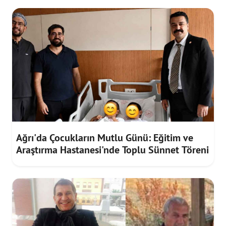
Ağrı'da Çocukların Mutlu Günü: Eğitim ve
Araştırma Hastanesi'nde Toplu Sünnet Töreni