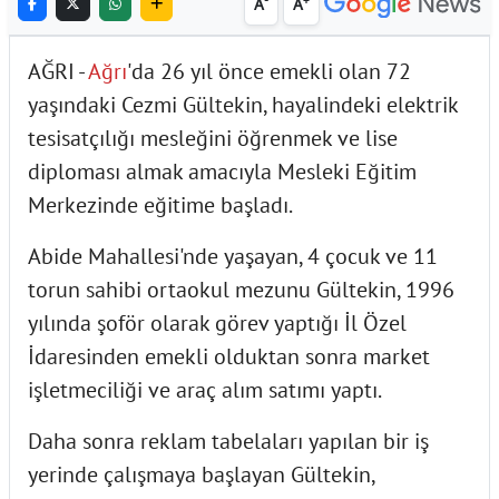
A
A
AĞRI -
Ağrı
'da 26 yıl önce emekli olan 72
yaşındaki Cezmi Gültekin, hayalindeki elektrik
tesisatçılığı mesleğini öğrenmek ve lise
diploması almak amacıyla Mesleki Eğitim
Merkezinde eğitime başladı.
Abide Mahallesi'nde yaşayan, 4 çocuk ve 11
torun sahibi ortaokul mezunu Gültekin, 1996
yılında şoför olarak görev yaptığı İl Özel
İdaresinden emekli olduktan sonra market
işletmeciliği ve araç alım satımı yaptı.
Daha sonra reklam tabelaları yapılan bir iş
yerinde çalışmaya başlayan Gültekin,