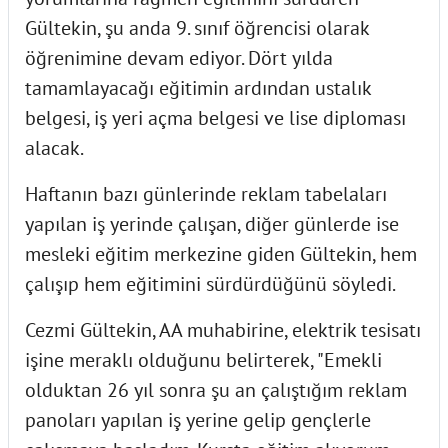
Gültekin, şu anda 9. sınıf öğrencisi olarak
öğrenimine devam ediyor. Dört yılda
tamamlayacağı eğitimin ardından ustalık
belgesi, iş yeri açma belgesi ve lise diploması
alacak.
Haftanın bazı günlerinde reklam tabelaları
yapılan iş yerinde çalışan, diğer günlerde ise
mesleki eğitim merkezine giden Gültekin, hem
çalışıp hem eğitimini sürdürdüğünü söyledi.
Cezmi Gültekin, AA muhabirine, elektrik tesisatı
işine meraklı olduğunu belirterek, "Emekli
olduktan 26 yıl sonra şu an çalıştığım reklam
panoları yapılan iş yerine gelip gençlerle