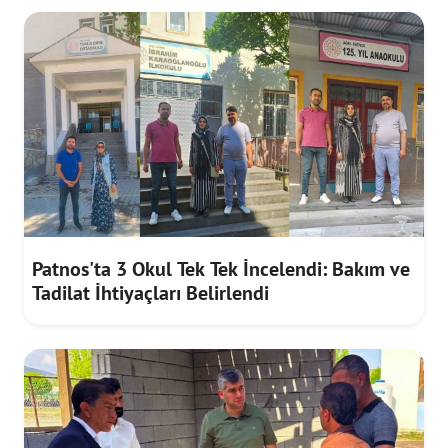
Patnos'ta 3 Okul Tek Tek İncelendi: Bakım ve
Tadilat İhtiyaçları Belirlendi