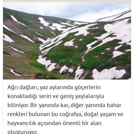
Ağrı dağları, yaz aylarında göçerlerin
konakladığı serin ve geniş yaylalarıyla
biliniyor. Bir yanında kar, diğer yanında bahar
renkleri bulunan bu coğrafya, doğal yaşam ve
hayvancılık açısından önemli bir alan
oluşturuyor.