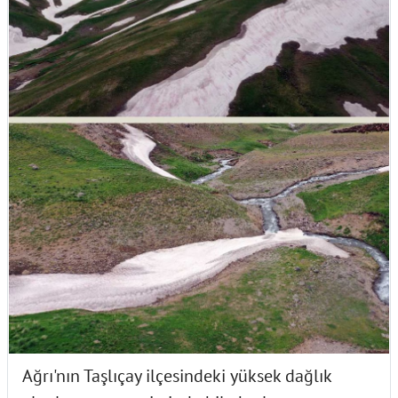
Ağrı'nın Taşlıçay ilçesindeki yüksek dağlık