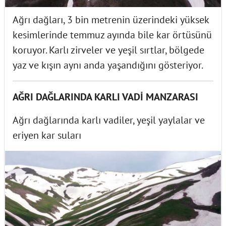
Ağrı dağları, 3 bin metrenin üzerindeki yüksek
kesimlerinde temmuz ayında bile kar örtüsünü
koruyor. Karlı zirveler ve yeşil sırtlar, bölgede
yaz ve kışın aynı anda yaşandığını gösteriyor.
AĞRI DAĞLARINDA KARLI VADİ MANZARASI
Ağrı dağlarında karlı vadiler, yeşil yaylalar ve
eriyen kar suları