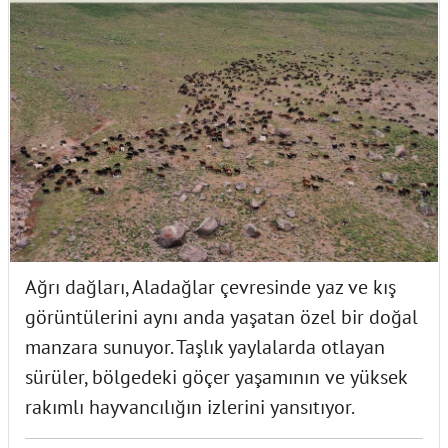
Ağrı dağları, Aladağlar çevresinde yaz ve kış
görüntülerini aynı anda yaşatan özel bir doğal
manzara sunuyor. Taşlık yaylalarda otlayan
sürüler, bölgedeki göçer yaşamının ve yüksek
rakımlı hayvancılığın izlerini yansıtıyor.