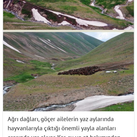
Ağrı dağları, göçer ailelerin yaz aylarında
hayvanlarıyla çıktığı önemli yayla alanları