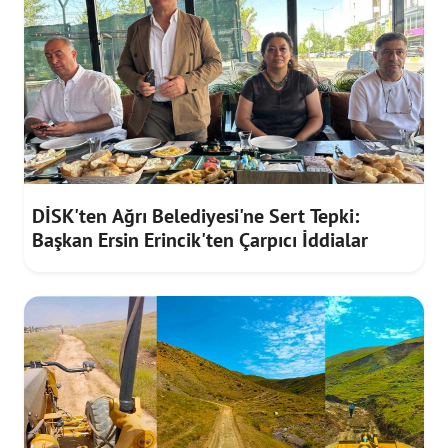
DİSK'ten Ağrı Belediyesi'ne Sert Tepki:
Başkan Ersin Erincik'ten Çarpıcı İddialar