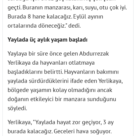
geçti. Buranın manzarası, karı, suyu, otu çok iyi.
Burada 8 hane kalacağız. Eylül ayının
ortalarında döneceğiz." dedi.
Yaylada üç aylık yaşam başladı
Yaylaya bir süre önce gelen Abdurrezak
Yerlikaya da hayvanları otlatmaya
başladıklarını belirtti. Hayvanların bakımını
yaylada sürdürdüklerini ifade eden Yerlikaya,
bölgede yaşamın kolay olmadığını ancak
doğanın etkileyici bir manzara sunduğunu
söyledi.
Yerlikaya, "Yaylada hayat zor geçiyor, 3 ay
burada kalacağız. Geceleri hava soğuyor.