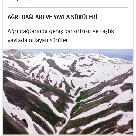
AĞRI DAĞLARI VE YAYLA SÜRÜLERİ
Ağrı dağlarında geniş kar örtüsü ve taşlık
yaylada otlayan sürüler