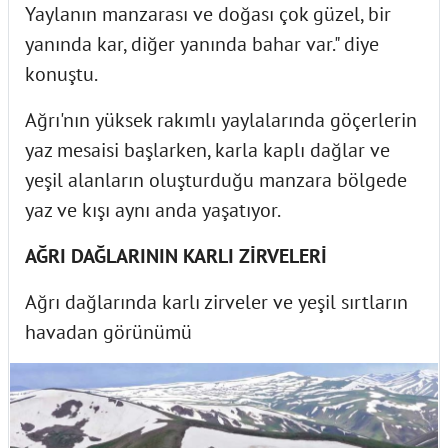
Yaylanın manzarası ve doğası çok güzel, bir
yanında kar, diğer yanında bahar var." diye
konuştu.
Ağrı'nın yüksek rakımlı yaylalarında göçerlerin
yaz mesaisi başlarken, karla kaplı dağlar ve
yeşil alanların oluşturduğu manzara bölgede
yaz ve kışı aynı anda yaşatıyor.
AĞRI DAĞLARININ KARLI ZİRVELERİ
Ağrı dağlarında karlı zirveler ve yeşil sırtların
havadan görünümü