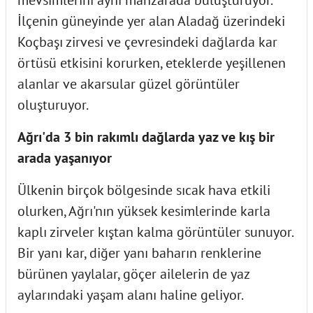
İlçenin güneyinde yer alan Aladağ üzerindeki
Koçbaşı zirvesi ve çevresindeki dağlarda kar
örtüsü etkisini korurken, eteklerde yeşillenen
alanlar ve akarsular güzel görüntüler
oluşturuyor.
Ağrı'da 3 bin rakımlı dağlarda yaz ve kış bir
arada yaşanıyor
Ülkenin birçok bölgesinde sıcak hava etkili
olurken, Ağrı'nın yüksek kesimlerinde karla
kaplı zirveler kıştan kalma görüntüler sunuyor.
Bir yanı kar, diğer yanı baharın renklerine
bürünen yaylalar, göçer ailelerin de yaz
aylarındaki yaşam alanı haline geliyor.