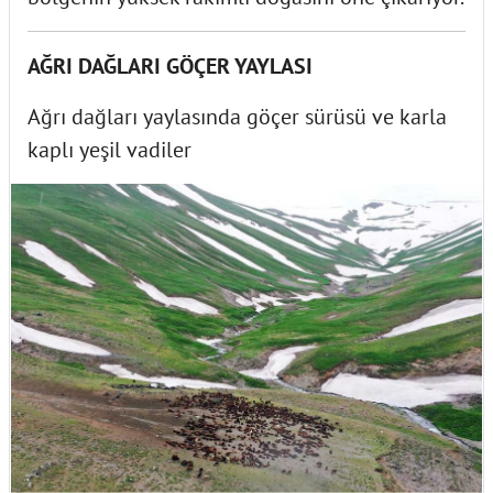
AĞRI DAĞLARI GÖÇER YAYLASI
Ağrı dağları yaylasında göçer sürüsü ve karla
kaplı yeşil vadiler