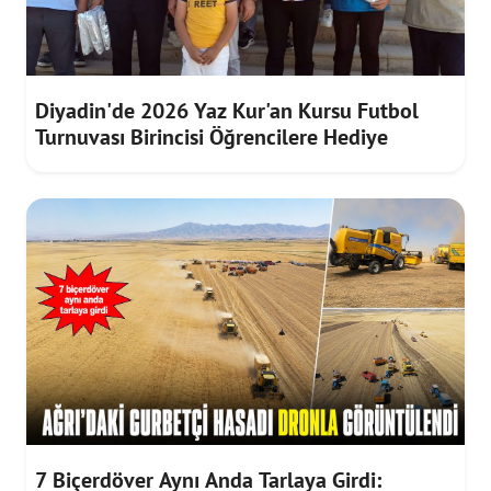
Diyadin'de 2026 Yaz Kur'an Kursu Futbol
Turnuvası Birincisi Öğrencilere Hediye
7 Biçerdöver Aynı Anda Tarlaya Girdi: