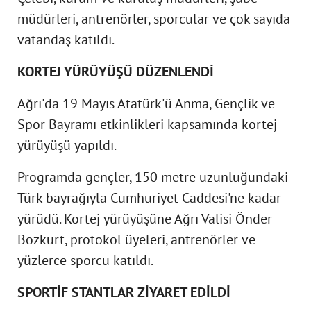
müdürleri, antrenörler, sporcular ve çok sayıda
vatandaş katıldı.
KORTEJ YÜRÜYÜŞÜ DÜZENLENDİ
Ağrı'da 19 Mayıs Atatürk'ü Anma, Gençlik ve
Spor Bayramı etkinlikleri kapsamında kortej
yürüyüşü yapıldı.
Programda gençler, 150 metre uzunluğundaki
Türk bayrağıyla Cumhuriyet Caddesi'ne kadar
yürüdü. Kortej yürüyüşüne Ağrı Valisi Önder
Bozkurt, protokol üyeleri, antrenörler ve
yüzlerce sporcu katıldı.
SPORTİF STANTLAR ZİYARET EDİLDİ