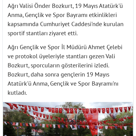
Ağrı Valisi Önder Bozkurt, 19 Mayıs Atatürk'ü
Anma, Gençlik ve Spor Bayramı etkinlikleri
kapsamında Cumhuriyet Caddesi'nde kurulan
sportif stantları ziyaret etti.
Ağrı Gençlik ve Spor İl Müdürü Ahmet Çelebi
ve protokol üyeleriyle stantları gezen Vali
Bozkurt, sporcuların gösterilerini izledi.
Bozkurt, daha sonra gençlerin 19 Mayıs
Atatürk'ü Anma, Gençlik ve Spor Bayramı'nı
kutladı.