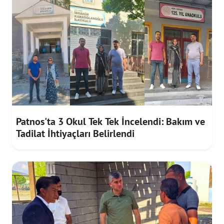
Patnos'ta 3 Okul Tek Tek İncelendi: Bakım ve
Tadilat İhtiyaçları Belirlendi