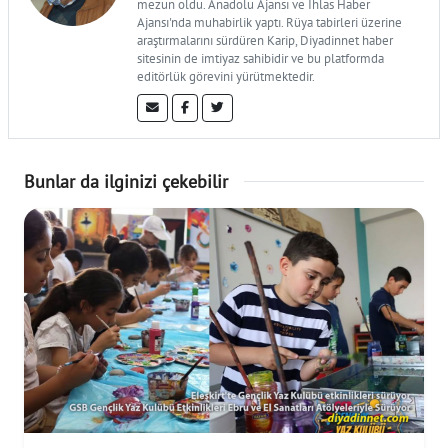
mezun oldu. Anadolu Ajansı ve İhlas Haber
Ajansı'nda muhabirlik yaptı. Rüya tabirleri üzerine
araştırmalarını sürdüren Karip, Diyadinnet haber
sitesinin de imtiyaz sahibidir ve bu platformda
editörlük görevini yürütmektedir.
Bunlar da ilginizi çekebilir