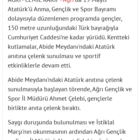
Atatürk'ü Anma, Gençlik ve Spor Bayramı
dolayısıyla düzenlenen programda gençler,
150 metre uzunluğundaki Türk bayrağıyla
Cumhuriyet Caddesi'ne kadar yürüdü. Kentteki
kutlamalar, Abide Meydanı'ndaki Atatürk
anıtına çelenk sunulması ve sportif
etkinliklerle devam etti.
Abide Meydanı'ndaki Atatürk anıtına çelenk
sunulmasıyla başlayan törende, Ağrı Gençlik ve
Spor İl Müdürü Ahmet Çelebi, gençlerle
birlikte anıta çelenk bıraktı.
Saygı duruşunda bulunulması ve İstiklal
Marşı'nın okunmasının ardından Ağrı Gençlik